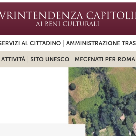
SERVIZI AL CITTADINO
AMMINISTRAZIONE TRA
ATTIVITÀ
SITO UNESCO
MECENATI PER ROMA