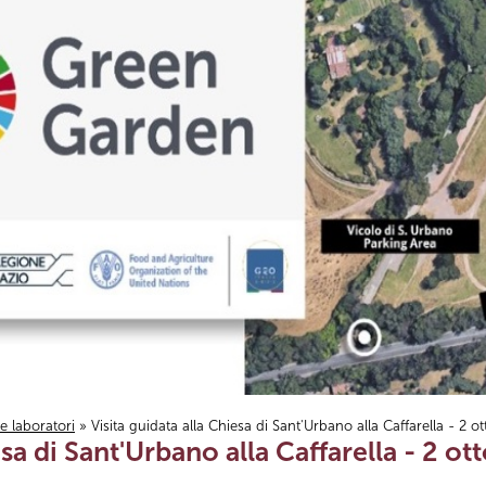
i e laboratori
» Visita guidata alla Chiesa di Sant'Urbano alla Caffarella - 2 o
esa di Sant'Urbano alla Caffarella - 2 ot