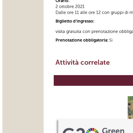
Orario:
2 ottobre 2021
Dalle ore 11 alle ore 12 con gruppi di 
Biglietto d'ingresso:
visita gratuita con prenotazione obblig
Prenotazione obbligatoria:
Sì
Attività correlate