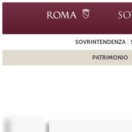
SOVRINTENDENZA
PATRIMONIO