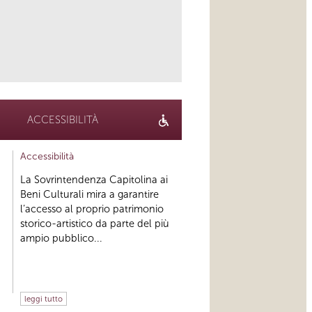
link
ACCESSIBILITÀ
Accessibilità
La Sovrintendenza Capitolina ai
Beni Culturali mira a garantire
l’accesso al proprio patrimonio
storico-artistico da parte del più
ampio pubblico...
leggi tutto