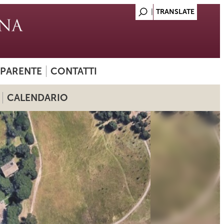
SPARENTE
CONTATTI
CALENDARIO