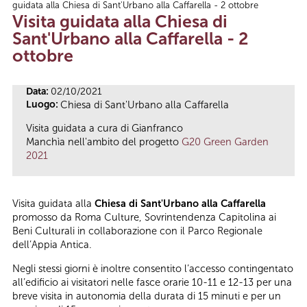
guidata alla Chiesa di Sant'Urbano alla Caffarella - 2 ottobre
Tu sei qui
Visita guidata alla Chiesa di
Sant'Urbano alla Caffarella - 2
ottobre
Data:
02/10/2021
Luogo:
Chiesa di Sant'Urbano alla Caffarella
Visita guidata a cura di Gianfranco
Manchìa nell'ambito del progetto
G20 Green Garden
2021
Visita guidata alla
Chiesa di Sant'Urbano alla Caffarella
promosso da Roma Culture, Sovrintendenza Capitolina ai
Beni Culturali in collaborazione con il Parco Regionale
dell’Appia Antica.
Negli stessi giorni è inoltre consentito l’accesso contingentato
all’edificio ai visitatori nelle fasce orarie 10-11 e 12-13 per una
breve visita in autonomia della durata di 15 minuti e per un