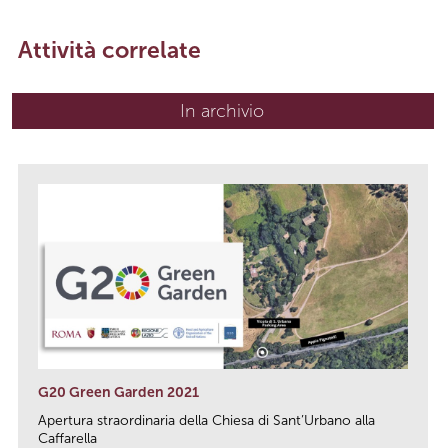
Attività correlate
In archivio
G20 Green Garden 2021
Apertura straordinaria della Chiesa di Sant’Urbano alla
Caffarella