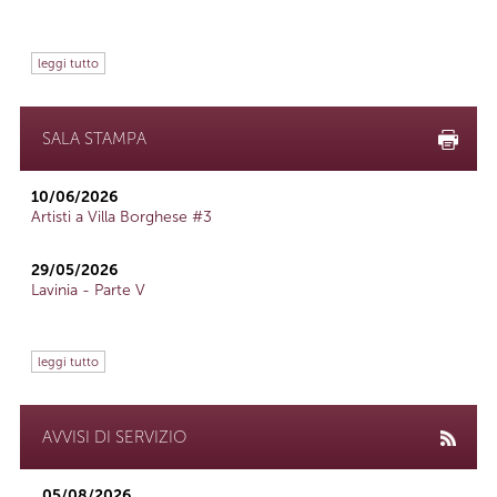
leggi tutto
SALA STAMPA
10/06/2026
Artisti a Villa Borghese #3
29/05/2026
Lavinia - Parte V
leggi tutto
AVVISI DI SERVIZIO
05/08/2026