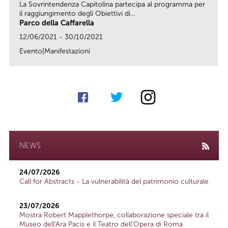
La Sovrintendenza Capitolina partecipa al programma per
il raggiungimento degli Obiettivi di...
Parco della Caffarella
12/06/2021 - 30/10/2021
Evento|Manifestazioni
link
NEWS
24/07/2026
Call for Abstracts - La vulnerabilità del patrimonio culturale
23/07/2026
Mostra Robert Mapplethorpe, collaborazione speciale tra il
Museo dell'Ara Pacis e il Teatro dell'Opera di Roma