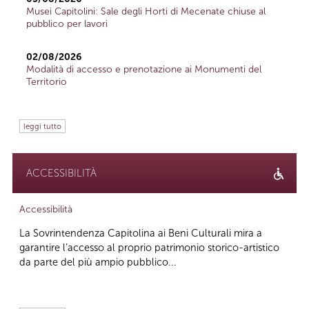
Musei Capitolini: Sale degli Horti di Mecenate chiuse al
pubblico per lavori
02/08/2026
Modalità di accesso e prenotazione ai Monumenti del
Territorio
leggi tutto
ACCESSIBILITÀ
Accessibilità
La Sovrintendenza Capitolina ai Beni Culturali mira a
garantire l’accesso al proprio patrimonio storico-artistico
da parte del più ampio pubblico...