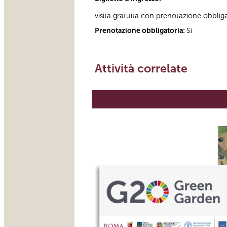
visita gratuita con prenotazione obblig
Prenotazione obbligatoria:
Sì
Attività correlate