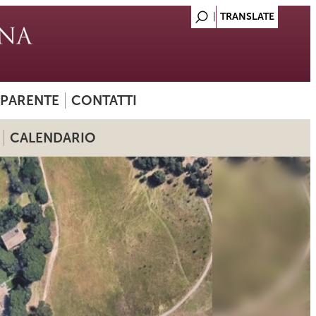
SPARENTE
CONTATTI
CALENDARIO