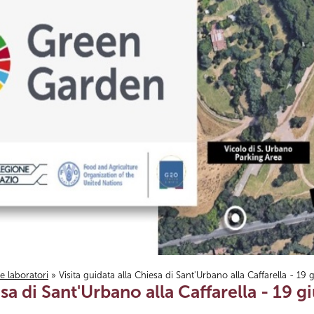
i e laboratori
» Visita guidata alla Chiesa di Sant'Urbano alla Caffarella - 19
esa di Sant'Urbano alla Caffarella - 19 