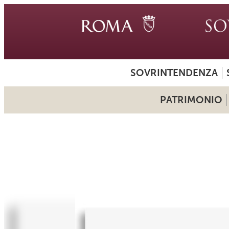
SOVRINTENDENZA
PATRIMONIO