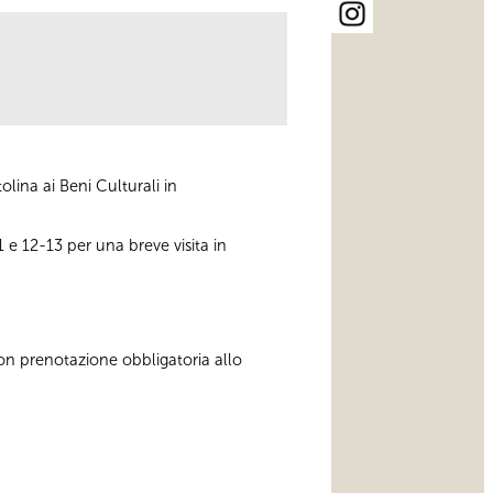
ina ai Beni Culturali in
11 e 12-13 per una breve visita in
con prenotazione obbligatoria allo