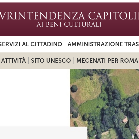
SERVIZI AL CITTADINO
AMMINISTRAZIONE TRA
ATTIVITÀ
SITO UNESCO
MECENATI PER ROMA