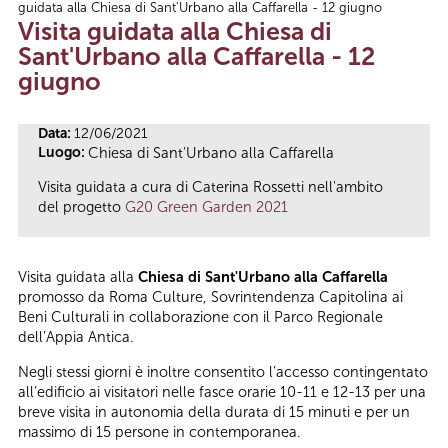
guidata alla Chiesa di Sant'Urbano alla Caffarella - 12 giugno
Tu sei qui
Visita guidata alla Chiesa di
Sant'Urbano alla Caffarella - 12
giugno
Data:
12/06/2021
Luogo:
Chiesa di Sant'Urbano alla Caffarella
Visita guidata a cura di Caterina Rossetti nell'ambito
del progetto
G20 Green Garden 2021
Visita guidata alla
Chiesa di Sant'Urbano alla Caffarella
promosso da Roma Culture, Sovrintendenza Capitolina ai
Beni Culturali in collaborazione con il Parco Regionale
dell’Appia Antica.
Negli stessi giorni è inoltre consentito l’accesso contingentato
all’edificio ai visitatori nelle fasce orarie 10-11 e 12-13 per una
breve visita in autonomia della durata di 15 minuti e per un
massimo di 15 persone in contemporanea.