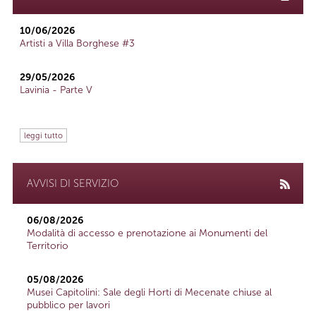
10/06/2026
Artisti a Villa Borghese #3
29/05/2026
Lavinia - Parte V
leggi tutto
AVVISI DI SERVIZIO
06/08/2026
Modalità di accesso e prenotazione ai Monumenti del
Territorio
05/08/2026
Musei Capitolini: Sale degli Horti di Mecenate chiuse al
pubblico per lavori