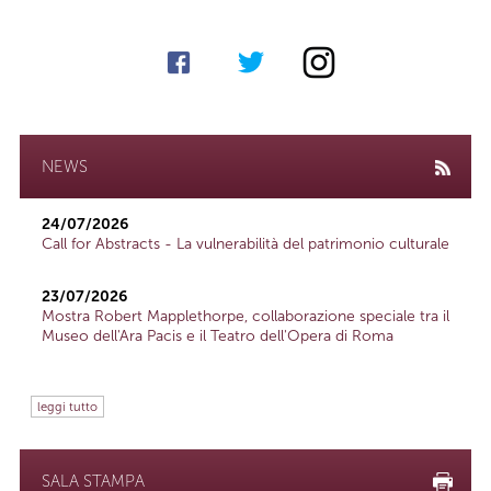
NEWS
24/07/2026
Call for Abstracts - La vulnerabilità del patrimonio culturale
23/07/2026
Mostra Robert Mapplethorpe, collaborazione speciale tra il
Museo dell'Ara Pacis e il Teatro dell'Opera di Roma
leggi tutto
SALA STAMPA