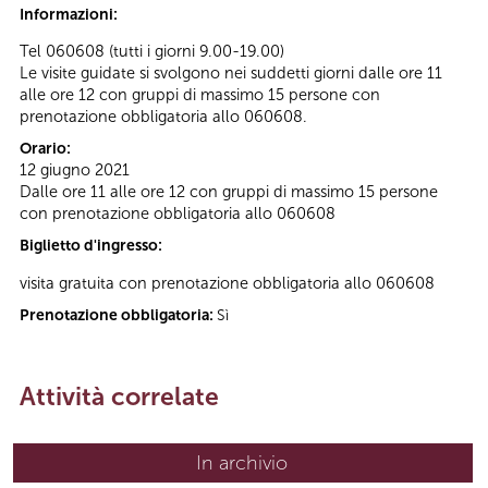
Informazioni:
Tel 060608 (tutti i giorni 9.00-19.00)
Le visite guidate si svolgono nei suddetti giorni dalle ore 11
alle ore 12 con gruppi di massimo 15 persone con
prenotazione obbligatoria allo 060608.
Orario:
12 giugno 2021
Dalle ore 11 alle ore 12 con gruppi di massimo 15 persone
con prenotazione obbligatoria allo 060608
Biglietto d'ingresso:
visita gratuita con prenotazione obbligatoria allo 060608
Prenotazione obbligatoria:
Sì
Attività correlate
In archivio