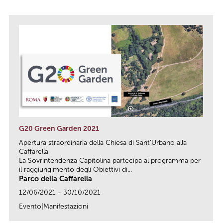
G20 Green Garden 2021
Apertura straordinaria della Chiesa di Sant’Urbano alla
Caffarella
La Sovrintendenza Capitolina partecipa al programma per
il raggiungimento degli Obiettivi di...
Parco della Caffarella
12/06/2021 - 30/10/2021
Evento|Manifestazioni
link