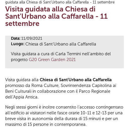
guidata alla Chiesa di Sant'Urbano alla Caffarella - 11 settembre
Tu sei qui
Visita guidata alla Chiesa di
Sant'Urbano alla Caffarella - 11
settembre
Data:
11/09/2021
Luogo:
Chiesa di Sant'Urbano alla Caffarella
Visita guidata a cura di Carla Termini nell'ambito del
progetto
G20 Green Garden 2021
Visita guidata alla
Chiesa di Sant'Urbano alla Caffarella
promosso da Roma Culture, Sovrintendenza Capitolina ai
Beni Culturali in collaborazione con il Parco Regionale
dell’Appia Antica.
Negli stessi giorni è inoltre consentito l’accesso contingentato
all’edificio ai visitatori nelle fasce orarie 10-11 e 12-13 per una
breve visita in autonomia della durata di 15 minuti e per un
massimo di 15 persone in contemporanea.