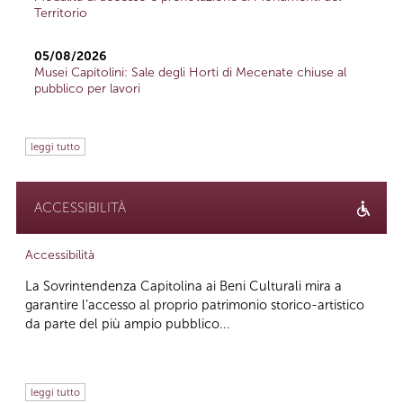
Territorio
05/08/2026
Musei Capitolini: Sale degli Horti di Mecenate chiuse al
pubblico per lavori
leggi tutto
ACCESSIBILITÀ
Accessibilità
La Sovrintendenza Capitolina ai Beni Culturali mira a
garantire l’accesso al proprio patrimonio storico-artistico
da parte del più ampio pubblico...
leggi tutto