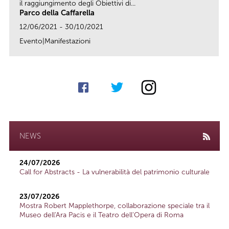
il raggiungimento degli Obiettivi di...
Parco della Caffarella
12/06/2021 - 30/10/2021
Evento|Manifestazioni
link
NEWS
24/07/2026
Call for Abstracts - La vulnerabilità del patrimonio culturale
23/07/2026
Mostra Robert Mapplethorpe, collaborazione speciale tra il
Museo dell'Ara Pacis e il Teatro dell'Opera di Roma