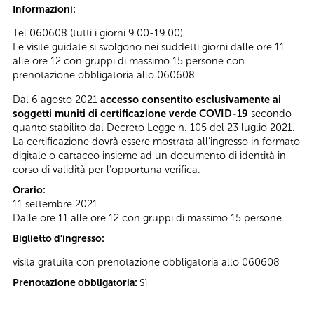
Informazioni:
Tel 060608 (tutti i giorni 9.00-19.00)
Le visite guidate si svolgono nei suddetti giorni dalle ore 11
alle ore 12 con gruppi di massimo 15 persone con
prenotazione obbligatoria allo 060608.
Dal 6 agosto 2021
accesso consentito esclusivamente ai
soggetti muniti di certificazione verde COVID-19
secondo
quanto stabilito dal Decreto Legge n. 105 del 23 luglio 2021.
La certificazione dovrà essere mostrata all’ingresso in formato
digitale o cartaceo insieme ad un documento di identità in
corso di validità per l’opportuna verifica.
Orario:
11 settembre 2021
Dalle ore 11 alle ore 12 con gruppi di massimo 15 persone.
Biglietto d'ingresso:
visita gratuita con prenotazione obbligatoria allo 060608
Prenotazione obbligatoria:
Sì