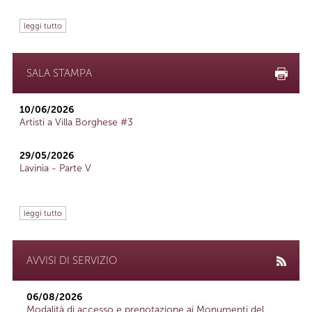
leggi tutto
SALA STAMPA
10/06/2026
Artisti a Villa Borghese #3
29/05/2026
Lavinia - Parte V
leggi tutto
AVVISI DI SERVIZIO
06/08/2026
Modalità di accesso e prenotazione ai Monumenti del