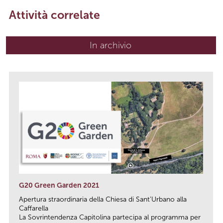
Attività correlate
In archivio
G20 Green Garden 2021
Apertura straordinaria della Chiesa di Sant’Urbano alla
Caffarella
La Sovrintendenza Capitolina partecipa al programma per