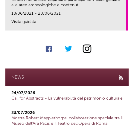
alle aree archeologiche e contenuti...
18/06/2021 - 20/06/2021
Visita guidata
link
NEWS
24/07/2026
Call for Abstracts - La vulnerabilità del patrimonio culturale
23/07/2026
Mostra Robert Mapplethorpe, collaborazione speciale tra il
Museo dell'Ara Pacis e il Teatro dell'Opera di Roma