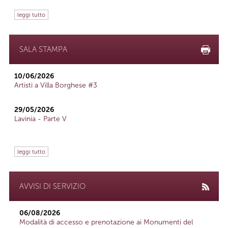
leggi tutto
SALA STAMPA
10/06/2026
Artisti a Villa Borghese #3
29/05/2026
Lavinia - Parte V
leggi tutto
AVVISI DI SERVIZIO
06/08/2026
Modalità di accesso e prenotazione ai Monumenti del