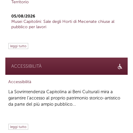
Territorio
05/08/2026
Musei Capitolini: Sale degli Horti di Mecenate chiuse al
pubblico per lavori
leggi tutto
ACCESSIBILITÀ
Accessibilità
La Sovrintendenza Capitolina ai Beni Culturali mira a
garantire l’accesso al proprio patrimonio storico-artistico
da parte del più ampio pubblico...
leggi tutto