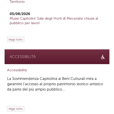
Territorio
05/08/2026
Musei Capitolini: Sale degli Horti di Mecenate chiuse al
pubblico per lavori
leggi tutto
ACCESSIBILITÀ
Accessibilità
La Sovrintendenza Capitolina ai Beni Culturali mira a
garantire l’accesso al proprio patrimonio storico-artistico
da parte del più ampio pubblico...
leggi tutto