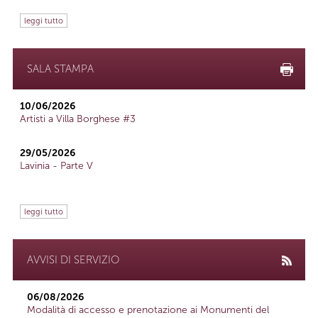
leggi tutto
SALA STAMPA
10/06/2026
Artisti a Villa Borghese #3
29/05/2026
Lavinia - Parte V
leggi tutto
AVVISI DI SERVIZIO
06/08/2026
Modalità di accesso e prenotazione ai Monumenti del