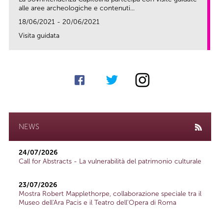
alle aree archeologiche e contenuti...
18/06/2021 - 20/06/2021
Visita guidata
link
NEWS
24/07/2026
Call for Abstracts - La vulnerabilità del patrimonio culturale
23/07/2026
Mostra Robert Mapplethorpe, collaborazione speciale tra il
Museo dell'Ara Pacis e il Teatro dell'Opera di Roma