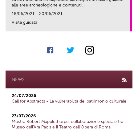
alle aree archeologiche e contenuti...
18/06/2021 - 20/06/2021
Visita guidata
link
NEWS
24/07/2026
Call for Abstracts - La vulnerabilità del patrimonio culturale
23/07/2026
Mostra Robert Mapplethorpe, collaborazione speciale tra il
Museo dell'Ara Pacis e il Teatro dell'Opera di Roma