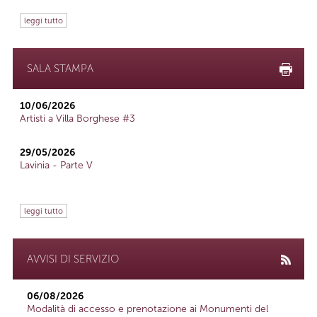
leggi tutto
SALA STAMPA
10/06/2026
Artisti a Villa Borghese #3
29/05/2026
Lavinia - Parte V
leggi tutto
AVVISI DI SERVIZIO
06/08/2026
Modalità di accesso e prenotazione ai Monumenti del