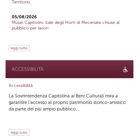
Territorio
05/08/2026
Musei Capitolini: Sale degli Horti di Mecenate chiuse al
pubblico per lavori
leggi tutto
ACCESSIBILITÀ
Accessibilità
La Sovrintendenza Capitolina ai Beni Culturali mira a
garantire l’accesso al proprio patrimonio storico-artistico
da parte del più ampio pubblico...
leggi tutto