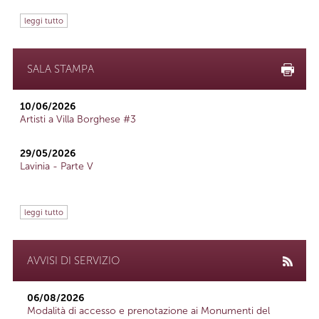
leggi tutto
SALA STAMPA
10/06/2026
Artisti a Villa Borghese #3
29/05/2026
Lavinia - Parte V
leggi tutto
AVVISI DI SERVIZIO
06/08/2026
Modalità di accesso e prenotazione ai Monumenti del