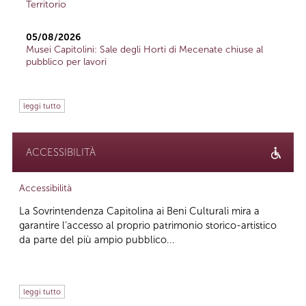
Territorio
05/08/2026
Musei Capitolini: Sale degli Horti di Mecenate chiuse al
pubblico per lavori
leggi tutto
ACCESSIBILITÀ
Accessibilità
La Sovrintendenza Capitolina ai Beni Culturali mira a
garantire l’accesso al proprio patrimonio storico-artistico
da parte del più ampio pubblico...
leggi tutto