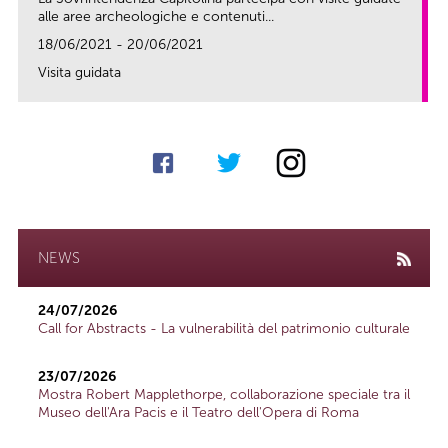
alle aree archeologiche e contenuti...
18/06/2021 - 20/06/2021
Visita guidata
link
NEWS
24/07/2026
Call for Abstracts - La vulnerabilità del patrimonio culturale
23/07/2026
Mostra Robert Mapplethorpe, collaborazione speciale tra il
Museo dell'Ara Pacis e il Teatro dell'Opera di Roma