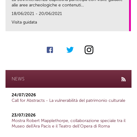
alle aree archeologiche e contenuti...
18/06/2021 - 20/06/2021
Visita guidata
link
NEWS
24/07/2026
Call for Abstracts - La vulnerabilità del patrimonio culturale
23/07/2026
Mostra Robert Mapplethorpe, collaborazione speciale tra il
Museo dell'Ara Pacis e il Teatro dell'Opera di Roma