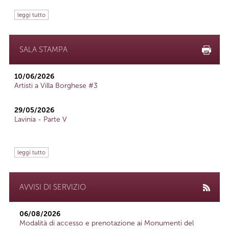
leggi tutto
SALA STAMPA
10/06/2026
Artisti a Villa Borghese #3
29/05/2026
Lavinia - Parte V
leggi tutto
AVVISI DI SERVIZIO
06/08/2026
Modalità di accesso e prenotazione ai Monumenti del