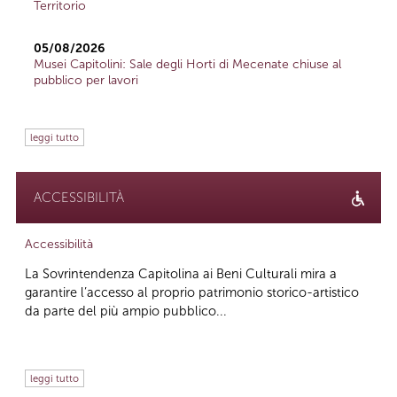
Territorio
05/08/2026
Musei Capitolini: Sale degli Horti di Mecenate chiuse al
pubblico per lavori
leggi tutto
ACCESSIBILITÀ
Accessibilità
La Sovrintendenza Capitolina ai Beni Culturali mira a
garantire l’accesso al proprio patrimonio storico-artistico
da parte del più ampio pubblico...
leggi tutto