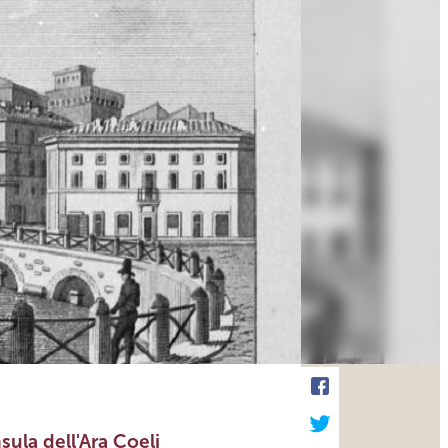
sula dell'Ara Coeli