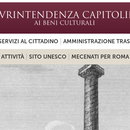
SERVIZI AL CITTADINO
AMMINISTRAZIONE TRA
ATTIVITÀ
SITO UNESCO
MECENATI PER ROMA