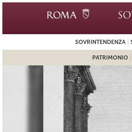
SOVRINTENDENZA
PATRIMONIO