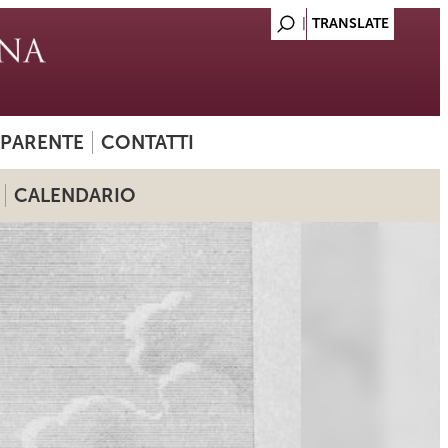
SPARENTE
CONTATTI
CALENDARIO