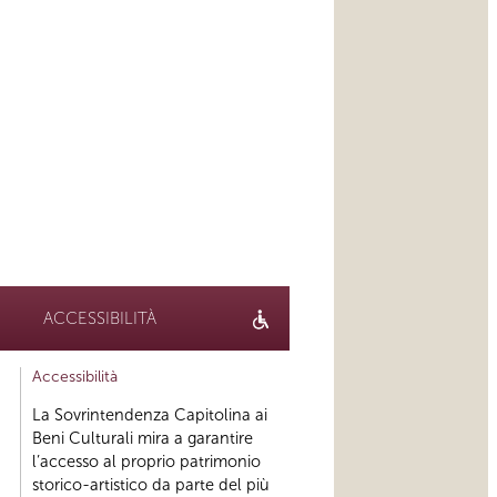
ACCESSIBILITÀ
Accessibilità
La Sovrintendenza Capitolina ai
Beni Culturali mira a garantire
l’accesso al proprio patrimonio
storico-artistico da parte del più