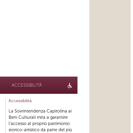
ACCESSIBILITÀ
Accessibilità
La Sovrintendenza Capitolina ai
Beni Culturali mira a garantire
l’accesso al proprio patrimonio
storico-artistico da parte del più