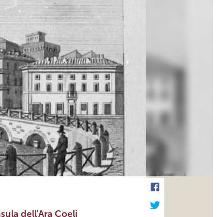
sula dell'Ara Coeli