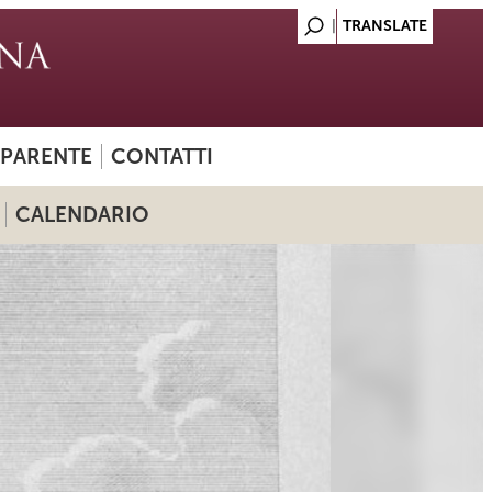
SPARENTE
CONTATTI
CALENDARIO