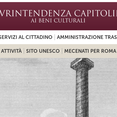
SERVIZI AL CITTADINO
AMMINISTRAZIONE TRA
ATTIVITÀ
SITO UNESCO
MECENATI PER ROMA