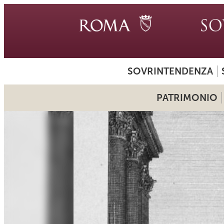
SOVRINTENDENZA
PATRIMONIO