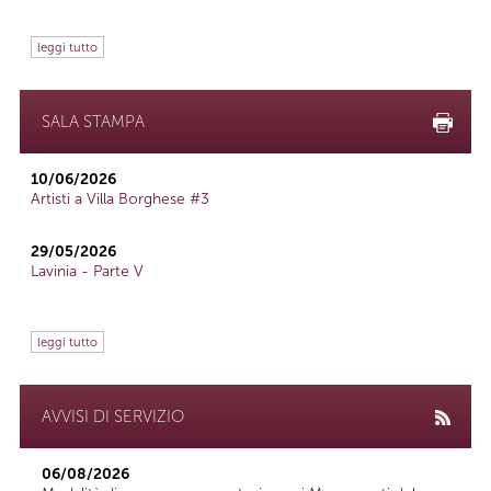
leggi tutto
SALA STAMPA
10/06/2026
Artisti a Villa Borghese #3
29/05/2026
Lavinia - Parte V
leggi tutto
AVVISI DI SERVIZIO
06/08/2026