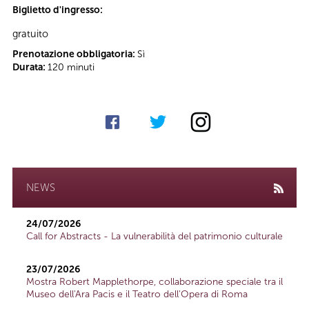
Biglietto d'ingresso:
gratuito
Prenotazione obbligatoria:
Sì
Durata:
120 minuti
NEWS
24/07/2026
Call for Abstracts - La vulnerabilità del patrimonio culturale
23/07/2026
Mostra Robert Mapplethorpe, collaborazione speciale tra il
Museo dell'Ara Pacis e il Teatro dell'Opera di Roma