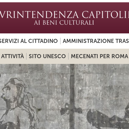
SERVIZI AL CITTADINO
AMMINISTRAZIONE TRA
ATTIVITÀ
SITO UNESCO
MECENATI PER ROMA