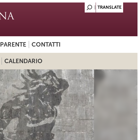
SPARENTE
CONTATTI
CALENDARIO