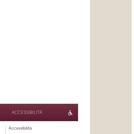
ACCESSIBILITÀ
Accessibilità