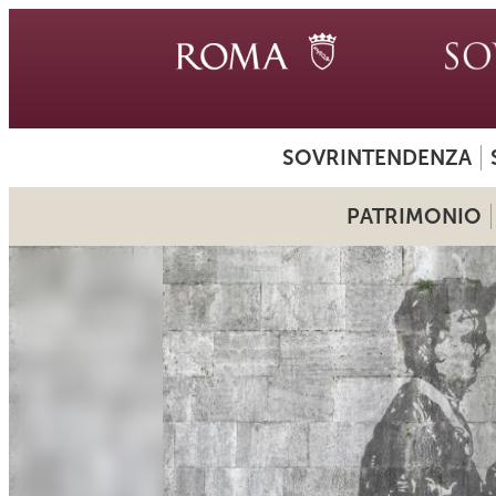
SOVRINTENDENZA
PATRIMONIO