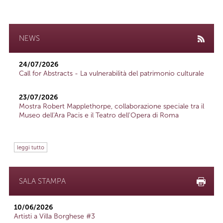
NEWS
24/07/2026
Call for Abstracts - La vulnerabilità del patrimonio culturale
23/07/2026
Mostra Robert Mapplethorpe, collaborazione speciale tra il
Museo dell'Ara Pacis e il Teatro dell'Opera di Roma
leggi tutto
SALA STAMPA
10/06/2026
Artisti a Villa Borghese #3