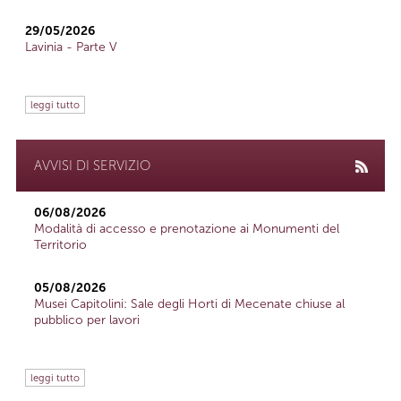
29/05/2026
Lavinia - Parte V
leggi tutto
AVVISI DI SERVIZIO
06/08/2026
Modalità di accesso e prenotazione ai Monumenti del
Territorio
05/08/2026
Musei Capitolini: Sale degli Horti di Mecenate chiuse al
pubblico per lavori
leggi tutto