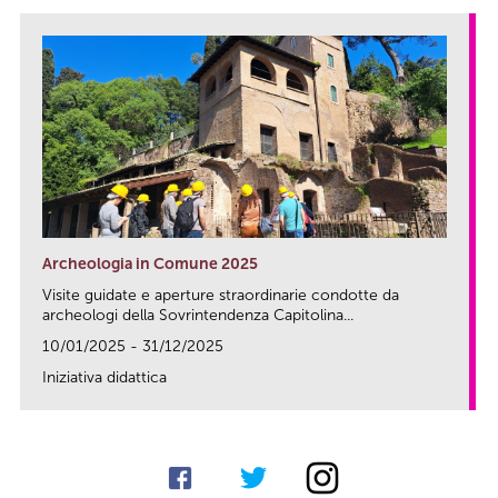
Archeologia in Comune 2025
Visite guidate e aperture straordinarie condotte da
archeologi della Sovrintendenza Capitolina...
10/01/2025 - 31/12/2025
Iniziativa didattica
link