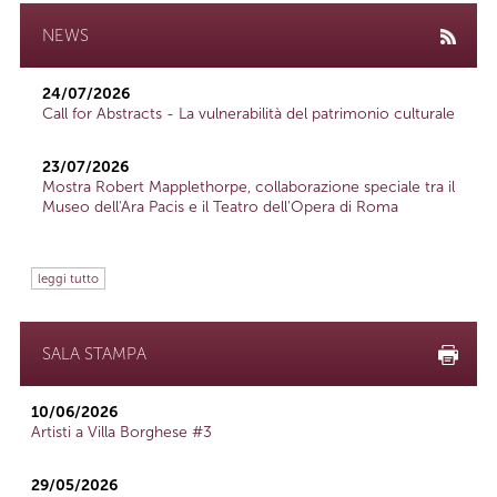
NEWS
24/07/2026
Call for Abstracts - La vulnerabilità del patrimonio culturale
23/07/2026
Mostra Robert Mapplethorpe, collaborazione speciale tra il
Museo dell'Ara Pacis e il Teatro dell'Opera di Roma
leggi tutto
SALA STAMPA
10/06/2026
Artisti a Villa Borghese #3
29/05/2026