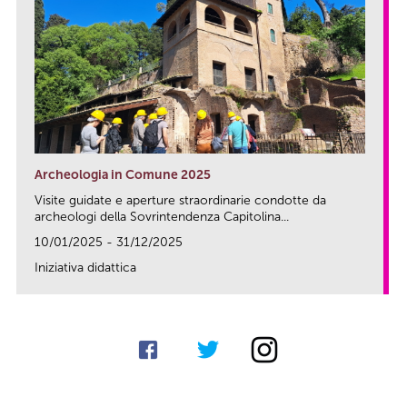
Archeologia in Comune 2025
Visite guidate e aperture straordinarie condotte da
archeologi della Sovrintendenza Capitolina...
10/01/2025 - 31/12/2025
Iniziativa didattica
link