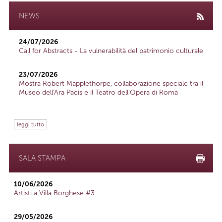
NEWS
24/07/2026
Call for Abstracts - La vulnerabilità del patrimonio culturale
23/07/2026
Mostra Robert Mapplethorpe, collaborazione speciale tra il
Museo dell'Ara Pacis e il Teatro dell'Opera di Roma
leggi tutto
SALA STAMPA
10/06/2026
Artisti a Villa Borghese #3
29/05/2026