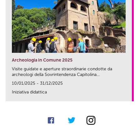
Archeologia in Comune 2025
Visite guidate e aperture straordinarie condotte da
archeologi della Sovrintendenza Capitolina...
10/01/2025 - 31/12/2025
Iniziativa didattica
link