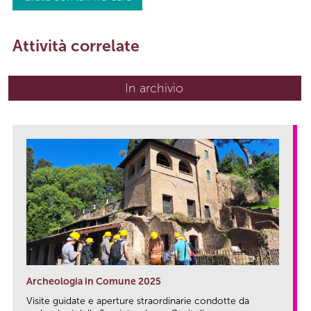
Attività correlate
In archivio
Archeologia in Comune 2025
Visite guidate e aperture straordinarie condotte da