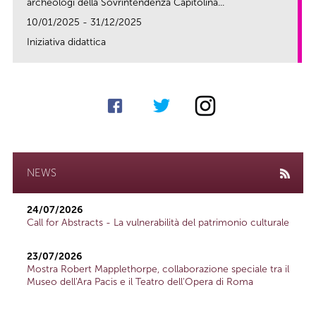
archeologi della Sovrintendenza Capitolina...
10/01/2025 - 31/12/2025
Iniziativa didattica
link
NEWS
24/07/2026
Call for Abstracts - La vulnerabilità del patrimonio culturale
23/07/2026
Mostra Robert Mapplethorpe, collaborazione speciale tra il
Museo dell'Ara Pacis e il Teatro dell'Opera di Roma