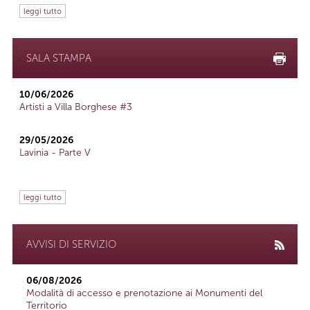
leggi tutto
SALA STAMPA
10/06/2026
Artisti a Villa Borghese #3
29/05/2026
Lavinia - Parte V
leggi tutto
AVVISI DI SERVIZIO
06/08/2026
Modalità di accesso e prenotazione ai Monumenti del
Territorio