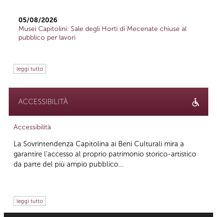
05/08/2026
Musei Capitolini: Sale degli Horti di Mecenate chiuse al
pubblico per lavori
leggi tutto
ACCESSIBILITÀ
Accessibilità
La Sovrintendenza Capitolina ai Beni Culturali mira a
garantire l’accesso al proprio patrimonio storico-artistico
da parte del più ampio pubblico...
leggi tutto