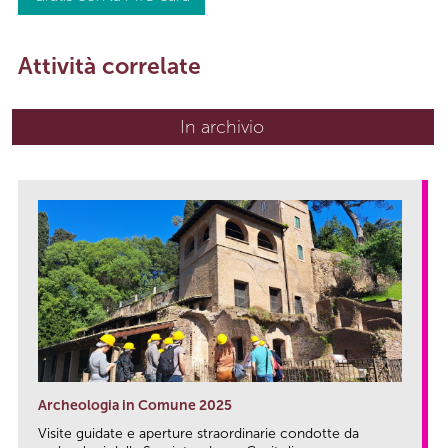
Attività correlate
In archivio
Archeologia in Comune 2025
Visite guidate e aperture straordinarie condotte da