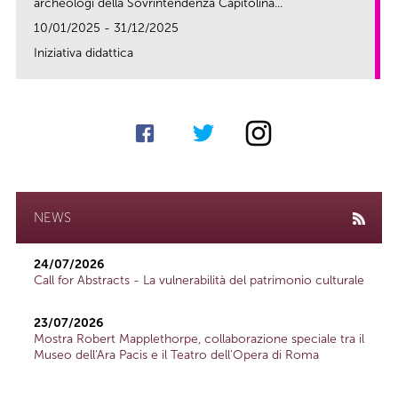
archeologi della Sovrintendenza Capitolina...
10/01/2025 - 31/12/2025
Iniziativa didattica
link
NEWS
24/07/2026
Call for Abstracts - La vulnerabilità del patrimonio culturale
23/07/2026
Mostra Robert Mapplethorpe, collaborazione speciale tra il
Museo dell'Ara Pacis e il Teatro dell'Opera di Roma