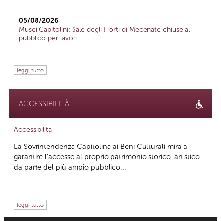
05/08/2026
Musei Capitolini: Sale degli Horti di Mecenate chiuse al
pubblico per lavori
leggi tutto
ACCESSIBILITÀ
Accessibilità
La Sovrintendenza Capitolina ai Beni Culturali mira a
garantire l’accesso al proprio patrimonio storico-artistico
da parte del più ampio pubblico...
leggi tutto