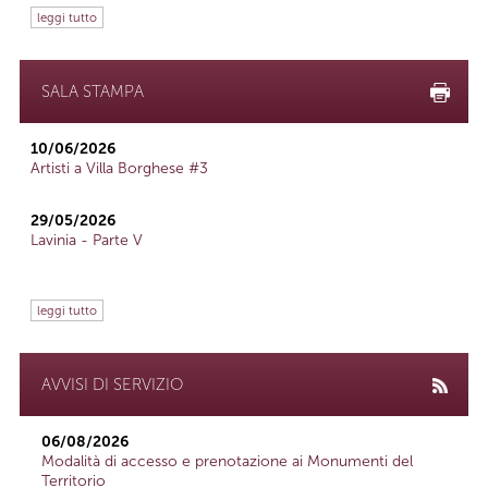
leggi tutto
SALA STAMPA
10/06/2026
Artisti a Villa Borghese #3
29/05/2026
Lavinia - Parte V
leggi tutto
AVVISI DI SERVIZIO
06/08/2026
Modalità di accesso e prenotazione ai Monumenti del
Territorio