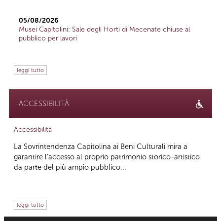
05/08/2026
Musei Capitolini: Sale degli Horti di Mecenate chiuse al
pubblico per lavori
leggi tutto
ACCESSIBILITÀ
Accessibilità
La Sovrintendenza Capitolina ai Beni Culturali mira a
garantire l’accesso al proprio patrimonio storico-artistico
da parte del più ampio pubblico...
leggi tutto