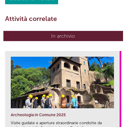
Attività correlate
In archivio
Archeologia in Comune 2025
Visite guidate e aperture straordinarie condotte da