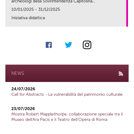
archeologi della Sovrintendenza Capitolina...
10/01/2025 - 31/12/2025
Iniziativa didattica
link
NEWS
24/07/2026
Call for Abstracts - La vulnerabilità del patrimonio culturale
23/07/2026
Mostra Robert Mapplethorpe, collaborazione speciale tra il
Museo dell'Ara Pacis e il Teatro dell'Opera di Roma