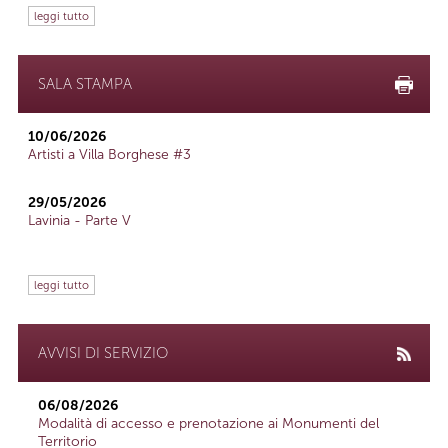
leggi tutto
SALA STAMPA
10/06/2026
Artisti a Villa Borghese #3
29/05/2026
Lavinia - Parte V
leggi tutto
AVVISI DI SERVIZIO
06/08/2026
Modalità di accesso e prenotazione ai Monumenti del
Territorio