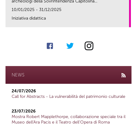
archeologi della Sovrintendenza Capitolina...
10/01/2025 - 31/12/2025
Iniziativa didattica
link
NEWS
24/07/2026
Call for Abstracts - La vulnerabilità del patrimonio culturale
23/07/2026
Mostra Robert Mapplethorpe, collaborazione speciale tra il
Museo dell'Ara Pacis e il Teatro dell'Opera di Roma