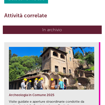
Attività correlate
In archivio
Archeologia in Comune 2025
Visite guidate e aperture straordinarie condotte da