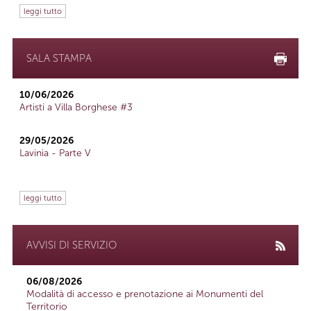
leggi tutto
SALA STAMPA
10/06/2026
Artisti a Villa Borghese #3
29/05/2026
Lavinia - Parte V
leggi tutto
AVVISI DI SERVIZIO
06/08/2026
Modalità di accesso e prenotazione ai Monumenti del
Territorio