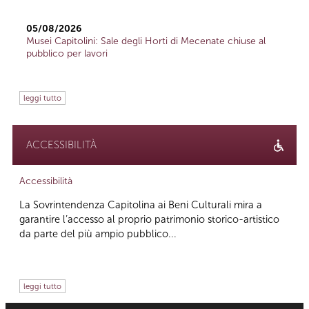
05/08/2026
Musei Capitolini: Sale degli Horti di Mecenate chiuse al
pubblico per lavori
leggi tutto
ACCESSIBILITÀ
Accessibilità
La Sovrintendenza Capitolina ai Beni Culturali mira a
garantire l’accesso al proprio patrimonio storico-artistico
da parte del più ampio pubblico...
leggi tutto