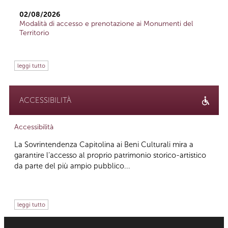
02/08/2026
Modalità di accesso e prenotazione ai Monumenti del
Territorio
leggi tutto
ACCESSIBILITÀ
Accessibilità
La Sovrintendenza Capitolina ai Beni Culturali mira a
garantire l’accesso al proprio patrimonio storico-artistico
da parte del più ampio pubblico...
leggi tutto