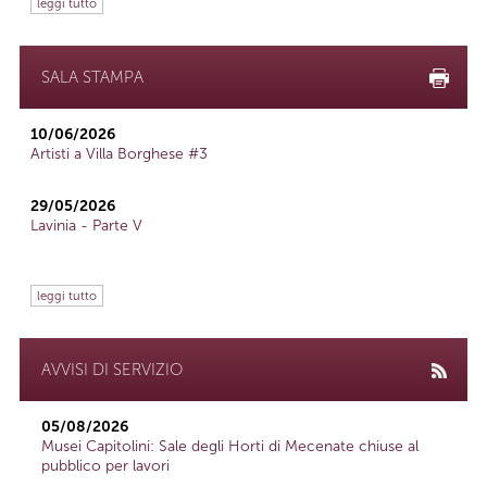
leggi tutto
SALA STAMPA
10/06/2026
Artisti a Villa Borghese #3
29/05/2026
Lavinia - Parte V
leggi tutto
AVVISI DI SERVIZIO
05/08/2026
Musei Capitolini: Sale degli Horti di Mecenate chiuse al
pubblico per lavori