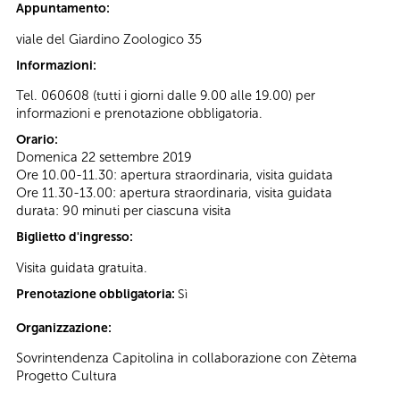
Appuntamento:
viale del Giardino Zoologico 35
Informazioni:
Tel. 060608 (tutti i giorni dalle 9.00 alle 19.00) per
informazioni e prenotazione obbligatoria.
Orario:
Domenica 22 settembre 2019
Ore 10.00-11.30: apertura straordinaria, visita guidata
Ore 11.30-13.00: apertura straordinaria, visita guidata
durata: 90 minuti per ciascuna visita
Biglietto d'ingresso:
Visita guidata gratuita.
Prenotazione obbligatoria:
Sì
Organizzazione:
Sovrintendenza Capitolina in collaborazione con Zètema
Progetto Cultura