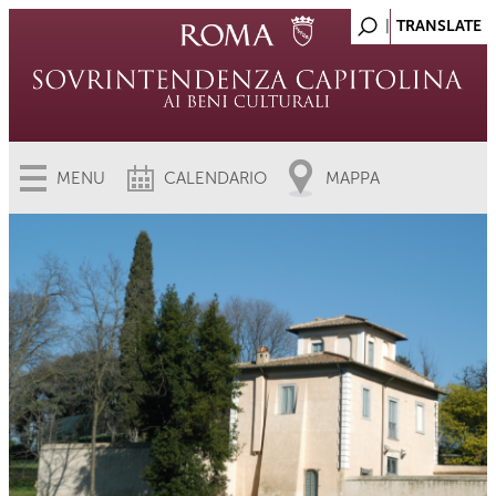
MENU
CALENDARIO
MAPPA