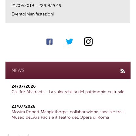
21/09/2019 - 22/09/2019
Evento|Manifestazioni
link
NEWS
24/07/2026
Call for Abstracts - La vulnerabilità del patrimonio culturale
23/07/2026
Mostra Robert Mapplethorpe, collaborazione speciale tra il
Museo dell'Ara Pacis e il Teatro dell'Opera di Roma