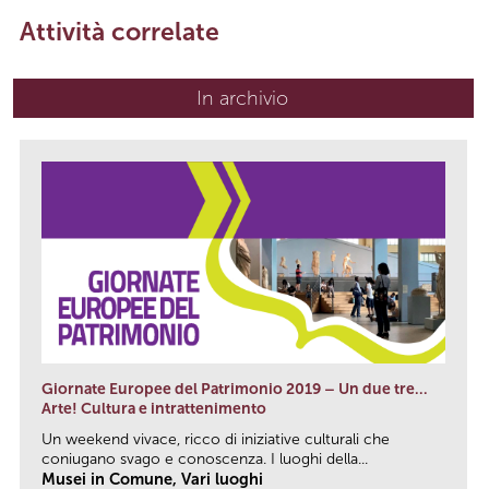
Attività correlate
In archivio
Giornate Europee del Patrimonio 2019 – Un due tre…
Arte! Cultura e intrattenimento
Un weekend vivace, ricco di iniziative culturali che
coniugano svago e conoscenza. I luoghi della...
Musei in Comune, Vari luoghi