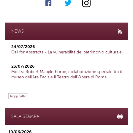
NEWS
24/07/2026
Call for Abstracts - La vulnerabilità del patrimonio culturale
23/07/2026
Mostra Robert Mapplethorpe, collaborazione speciale tra il
Museo dell'Ara Pacis e il Teatro dell'Opera di Roma
leggi tutto
SALA STAMPA
10/06/2026