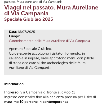
passato. Mura Aureliane di Via Campania
Tu sei qui
Viaggi nel passato. Mura Aureliane
di Via Campania
Speciale Giubileo 2025
Data:
18/07/2025
Luogo:
Camminamento delle Mura Aureliane di Via Campania
Apertura Speciale Giubileo.
Guide esperte accolgono i visitatori fornendo, in
italiano e in inglese, brevi approfondimenti con pillole
di storia dedicate al sito archeologico delle Mura
Aureliane di Via Campania.
Informazioni:
Ingresso:
Via Campania di fronte al civico 31
Ingresso consentito fino alla capienza prevista per il sito di
massimo 10 persone in contemporanea
.