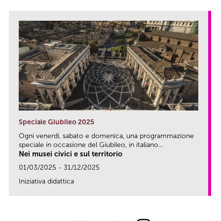
Speciale Giubileo 2025
Ogni venerdì, sabato e domenica, una programmazione
speciale in occasione del Giubileo, in italiano...
Nei musei civici e sul territorio
01/03/2025 - 31/12/2025
Iniziativa didattica
link