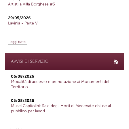
Artisti a Villa Borghese #3
29/05/2026
Lavinia - Parte V
leggi tutto
AVVISI DI SERVIZIO
06/08/2026
Modalità di accesso e prenotazione ai Monumenti del
Territorio
05/08/2026
Musei Capitolini: Sale degli Horti di Mecenate chiuse al
pubblico per lavori