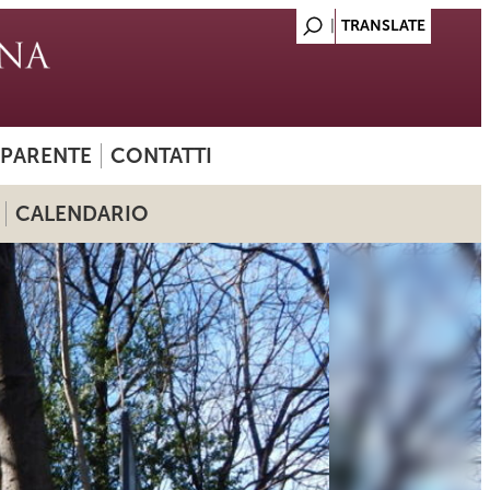
SPARENTE
CONTATTI
CALENDARIO