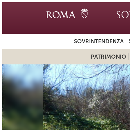
SOVRINTENDENZA
PATRIMONIO