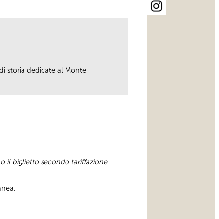
 di storia dedicate al Monte
o il biglietto secondo tariffazione
anea.