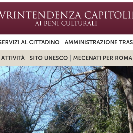
SERVIZI AL CITTADINO
AMMINISTRAZIONE TRA
ATTIVITÀ
SITO UNESCO
MECENATI PER ROMA