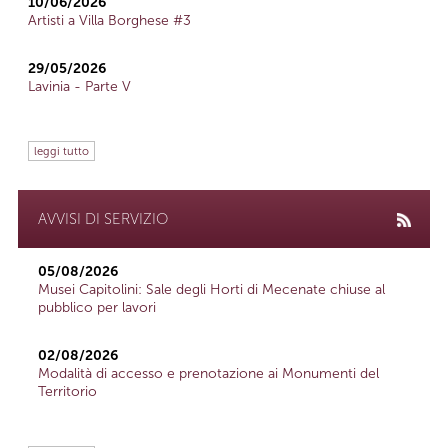
10/06/2026
Artisti a Villa Borghese #3
29/05/2026
Lavinia - Parte V
leggi tutto
AVVISI DI SERVIZIO
05/08/2026
Musei Capitolini: Sale degli Horti di Mecenate chiuse al
pubblico per lavori
02/08/2026
Modalità di accesso e prenotazione ai Monumenti del
Territorio