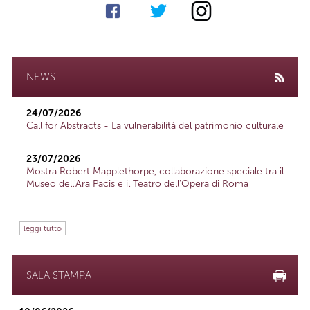
NEWS
24/07/2026
Call for Abstracts - La vulnerabilità del patrimonio culturale
23/07/2026
Mostra Robert Mapplethorpe, collaborazione speciale tra il
Museo dell'Ara Pacis e il Teatro dell'Opera di Roma
leggi tutto
SALA STAMPA