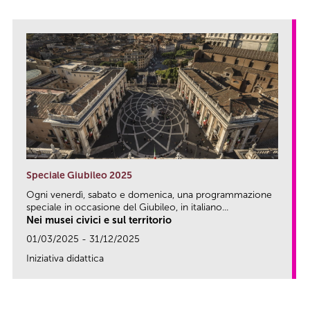
Speciale Giubileo 2025
Ogni venerdì, sabato e domenica, una programmazione
speciale in occasione del Giubileo, in italiano...
Nei musei civici e sul territorio
01/03/2025 - 31/12/2025
Iniziativa didattica
link