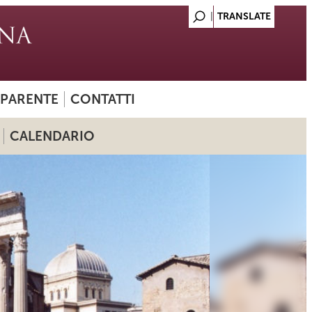
SPARENTE
CONTATTI
CALENDARIO