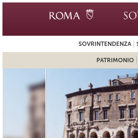
SOVRINTENDENZA
PATRIMONIO