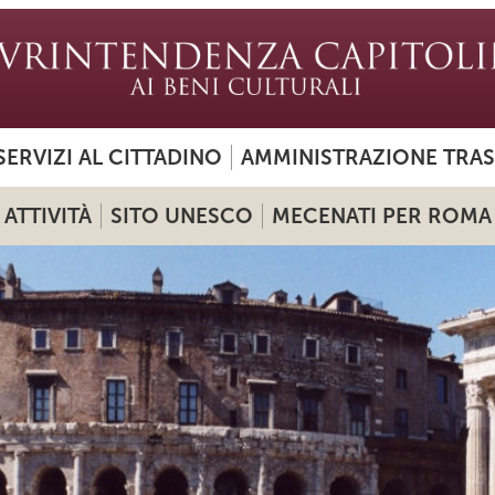
SERVIZI AL CITTADINO
AMMINISTRAZIONE TRA
ATTIVITÀ
SITO UNESCO
MECENATI PER ROMA