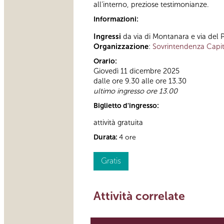
all’interno, preziose testimonianze.
Informazioni:
Ingressi
da via di Montanara e via del 
Organizzazione
:
Sovrintendenza Capit
Orario:
Giovedì 11 dicembre 2025
dalle ore 9.30 alle ore 13.30
ultimo ingresso ore 13.00
Biglietto d'ingresso:
attività gratuita
Durata:
4 ore
Gratis
Attività correlate