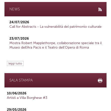
NEWS
24/07/2026
Call for Abstracts - La vulnerabilità del patrimonio culturale
23/07/2026
Mostra Robert Mapplethorpe, collaborazione speciale tra il
Museo dell'Ara Pacis e il Teatro dell'Opera di Roma
leggi tutto
SALA STAMPA
10/06/2026
Artisti a Villa Borghese #3
29/05/2026