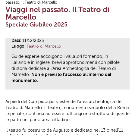
passato. Il Teatro di Marcello
Tu sei qui
Viaggi nel passato. Il Teatro di
Marcello
Speciale Giubileo 2025
Data:
11/12/2025
Luogo:
Teatro di Marcello
Guide esperte accolgono i visitatori fornendo, in
italiano e in inglese, brevi approfondimenti con pillole
di storia dedicate all'Area Archeologica del Teatro di
Marcello.
Non è previsto l'accesso all'interno del
monumento.
Ai piedi del Campidoglio si estende l’area archeologica del
Teatro di Marcello. Il teatro, monumento simbolo della Roma
imperiale, continua ad essere tutt’oggi una struttura di grande
impatto nel panorama cittadino.
Il teatro fu costruito da Augusto e dedicato nel 13 o nell’11