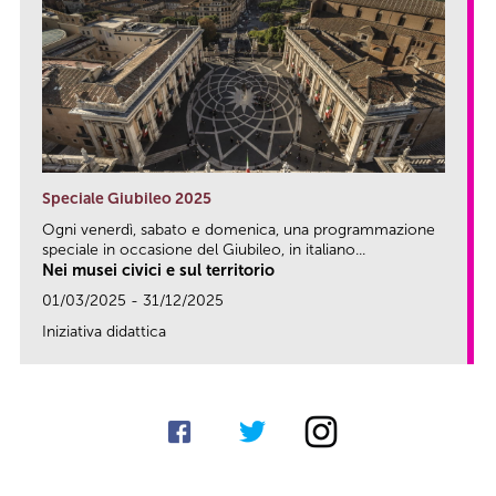
Speciale Giubileo 2025
Ogni venerdì, sabato e domenica, una programmazione
speciale in occasione del Giubileo, in italiano...
Nei musei civici e sul territorio
01/03/2025 - 31/12/2025
Iniziativa didattica
link