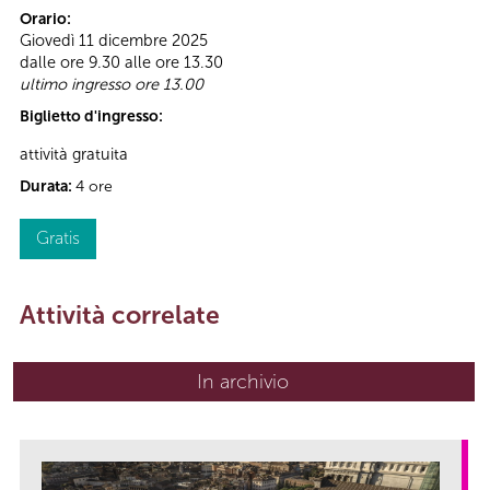
Orario:
Giovedì 11 dicembre 2025
dalle ore 9.30 alle ore 13.30
ultimo ingresso ore 13.00
Biglietto d'ingresso:
attività gratuita
Durata:
4 ore
Gratis
Attività correlate
In archivio