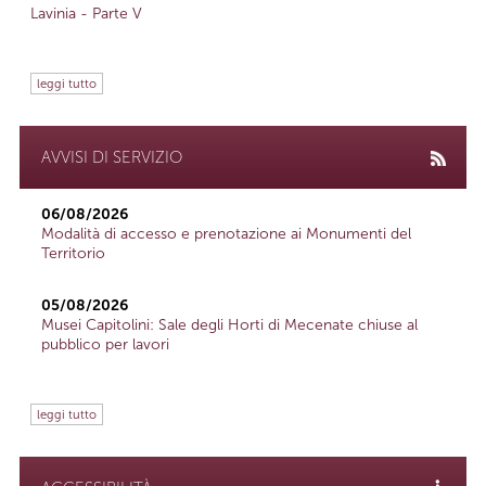
Lavinia - Parte V
leggi tutto
AVVISI DI SERVIZIO
06/08/2026
Modalità di accesso e prenotazione ai Monumenti del
Territorio
05/08/2026
Musei Capitolini: Sale degli Horti di Mecenate chiuse al
pubblico per lavori
leggi tutto