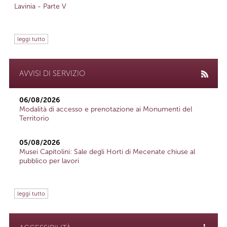
Lavinia - Parte V
leggi tutto
AVVISI DI SERVIZIO
06/08/2026
Modalità di accesso e prenotazione ai Monumenti del
Territorio
05/08/2026
Musei Capitolini: Sale degli Horti di Mecenate chiuse al
pubblico per lavori
leggi tutto