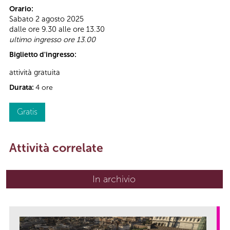
Orario:
Sabato 2 agosto 2025
dalle ore 9.30 alle ore 13.30
ultimo ingresso ore 13.00
Biglietto d'ingresso:
attività gratuita
Durata:
4 ore
Gratis
Attività correlate
In archivio