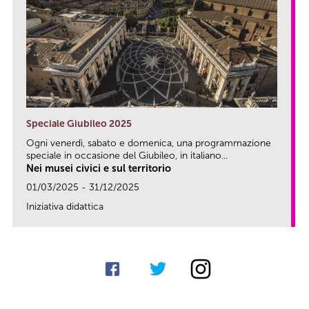
Speciale Giubileo 2025
Ogni venerdì, sabato e domenica, una programmazione
speciale in occasione del Giubileo, in italiano...
Nei musei civici e sul territorio
01/03/2025 - 31/12/2025
Iniziativa didattica
link