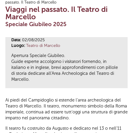
passato. Il Teatro di Marcello
Tu sei qui
Viaggi nel passato. Il Teatro di
Marcello
Speciale Giubileo 2025
Data:
02/08/2025
Luogo:
Teatro di Marcello
Apertura Speciale Giubileo.
Guide esperte accolgono i visitatori fornendo, in
italiano e in inglese, brevi approfondimenti con pillole
di storia dedicate all'Area Archeologica del Teatro di
Marcello.
Ai piedi del Campidoglio si estende l’area archeologica del
Teatro di Marcello. Il teatro, monumento simbolo della Roma
imperiale, continua ad essere tutt’oggi una struttura di grande
impatto nel panorama cittadino.
Il teatro fu costruito da Augusto e dedicato nel 13 o nell’11