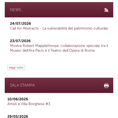
NEWS
24/07/2026
Call for Abstracts - La vulnerabilità del patrimonio culturale
23/07/2026
Mostra Robert Mapplethorpe, collaborazione speciale tra il
Museo dell'Ara Pacis e il Teatro dell'Opera di Roma
leggi tutto
SALA STAMPA
10/06/2026
Artisti a Villa Borghese #3
29/05/2026