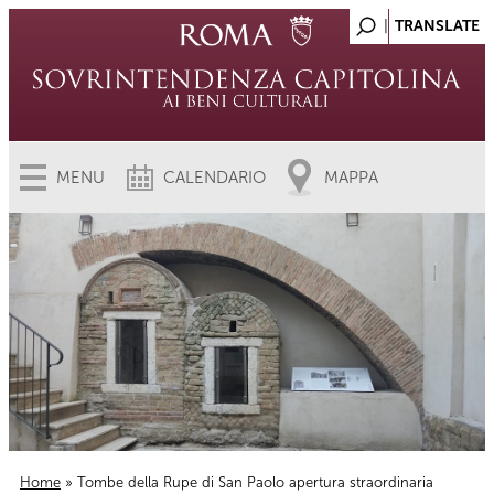
MENU
CALENDARIO
MAPPA
Home
» Tombe della Rupe di San Paolo apertura straordinaria