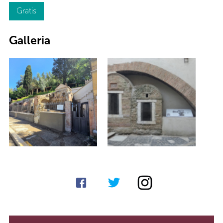
Gratis
Galleria