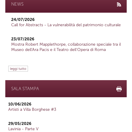
NEWS
24/07/2026
Call for Abstracts - La vulnerabilità del patrimonio culturale
23/07/2026
Mostra Robert Mapplethorpe, collaborazione speciale tra il
Museo dell'Ara Pacis e il Teatro dell'Opera di Roma
leggi tutto
SALA STAMPA
10/06/2026
Artisti a Villa Borghese #3
29/05/2026
Lavinia - Parte V