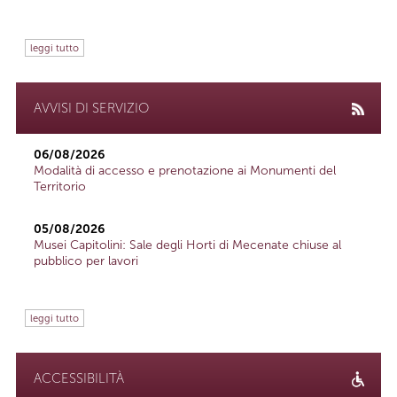
leggi tutto
AVVISI DI SERVIZIO
06/08/2026
Modalità di accesso e prenotazione ai Monumenti del
Territorio
05/08/2026
Musei Capitolini: Sale degli Horti di Mecenate chiuse al
pubblico per lavori
leggi tutto
ACCESSIBILITÀ