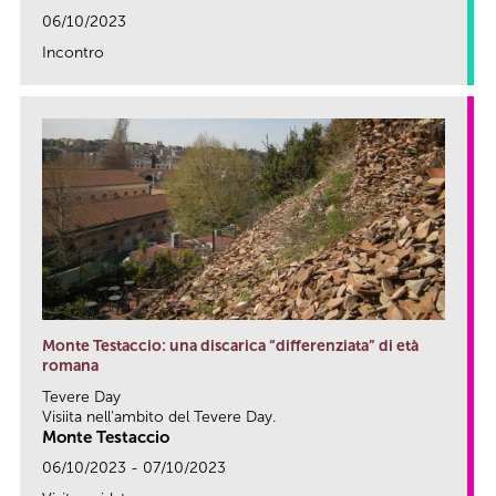
06/10/2023
Incontro
link
Monte Testaccio: una discarica “differenziata” di età
romana
Tevere Day
Visiita nell'ambito del Tevere Day.
Monte Testaccio
06/10/2023 - 07/10/2023