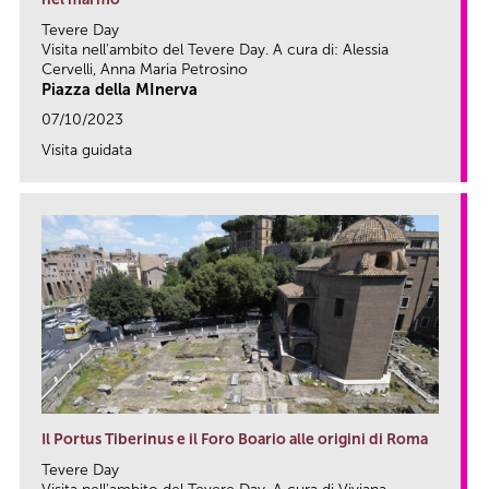
Tevere Day
Visita nell'ambito del Tevere Day. A cura di: Alessia
Cervelli, Anna Maria Petrosino
Piazza della MInerva
07/10/2023
Visita guidata
link
Il Portus Tiberinus e il Foro Boario alle origini di Roma
Tevere Day