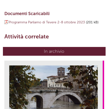
Documenti Scaricabili
Programma Parliamo di Tevere 2-8 ottobre 2023
(201 kB)
Attività correlate
In archivio