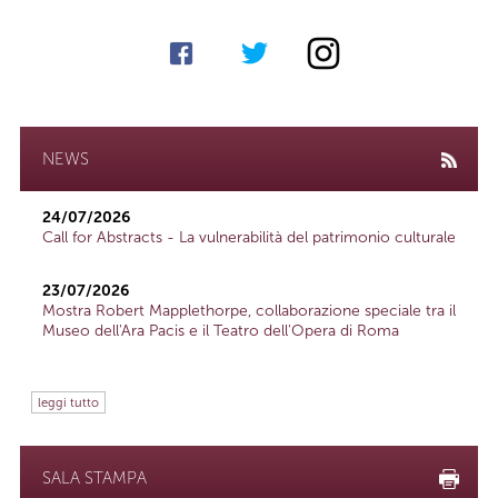
NEWS
24/07/2026
Call for Abstracts - La vulnerabilità del patrimonio culturale
23/07/2026
Mostra Robert Mapplethorpe, collaborazione speciale tra il
Museo dell'Ara Pacis e il Teatro dell'Opera di Roma
leggi tutto
SALA STAMPA