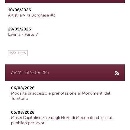
10/06/2026
Artisti a Villa Borghese #3
29/05/2026
Lavinia - Parte V
leggi tutto
AVVISI DI SERVIZIO
06/08/2026
Modalità di accesso e prenotazione ai Monumenti del
Territorio
05/08/2026
Musei Capitolini: Sale degli Horti di Mecenate chiuse al
pubblico per lavori