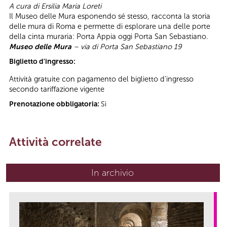
A cura di Ersilia Maria Loreti
Il Museo delle Mura esponendo sé stesso, racconta la storia
delle mura di Roma e permette di esplorare una delle porte
della cinta muraria: Porta Appia oggi Porta San Sebastiano.
Museo delle Mura
– via di Porta San Sebastiano 19
Biglietto d'ingresso:
Attività gratuite con pagamento del biglietto d'ingresso
secondo tariffazione vigente
Prenotazione obbligatoria:
Sì
Attività correlate
In archivio