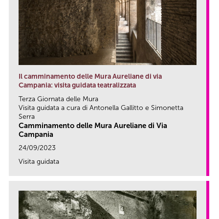
Il camminamento delle Mura Aureliane di via
Campania: visita guidata teatralizzata
Terza Giornata delle Mura
Visita guidata a cura di Antonella Gallitto e Simonetta
Serra
Camminamento delle Mura Aureliane di Via
Campania
24/09/2023
Visita guidata
link