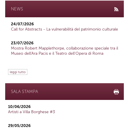
NEWS
24/07/2026
Call for Abstracts - La vulnerabilità del patrimonio culturale
23/07/2026
Mostra Robert Mapplethorpe, collaborazione speciale tra il
Museo dell'Ara Pacis e il Teatro dell'Opera di Roma
leggi tutto
SALA STAMPA
10/06/2026
Artisti a Villa Borghese #3
29/05/2026