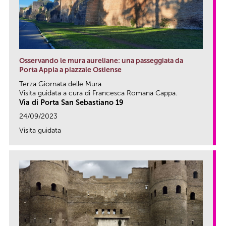
Osservando le mura aureliane: una passeggiata da
Porta Appia a piazzale Ostiense
Terza Giornata delle Mura
Visita guidata a cura di Francesca Romana Cappa.
Via di Porta San Sebastiano 19
24/09/2023
Visita guidata
link