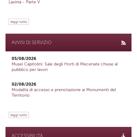
Lavinia - Parte V
leggi tutto
AVVISI DI SERVIZIO
05/08/2026
Musei Capitolini: Sale degli Horti di Mecenate chiuse al
pubblico per lavori
02/08/2026
Modalità di accesso e prenotazione ai Monumenti del
Territorio
leggi tutto
ACCESSIBILITÀ