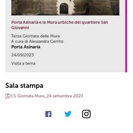
Porta Asinaria e le Mura urbiche del quartiere San
Giovanni
Terza Giornata delle Mura
A cura di Alessandra Cerrito.
Porta Asinaria
24/09/2023
Visita a tema
link
Sala stampa
CS Giornata Mura_24 settembre 2023