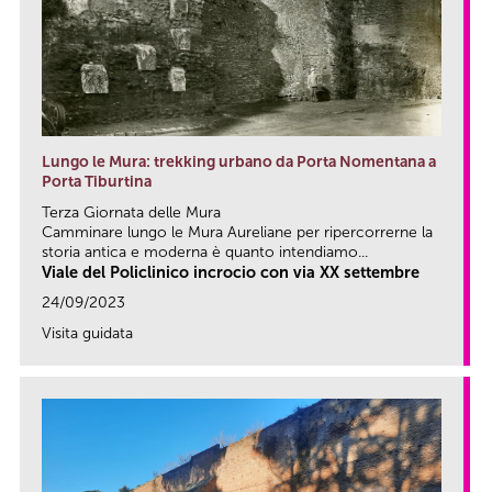
Lungo le Mura: trekking urbano da Porta Nomentana a
Porta Tiburtina
Terza Giornata delle Mura
Camminare lungo le Mura Aureliane per ripercorrerne la
storia antica e moderna è quanto intendiamo...
Viale del Policlinico incrocio con via XX settembre
24/09/2023
Visita guidata
link