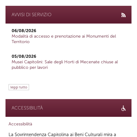
AVVISI DI SERVIZIO
06/08/2026
Modalità di accesso e prenotazione ai Monumenti del
Territorio
05/08/2026
Musei Capitolini: Sale degli Horti di Mecenate chiuse al
pubblico per lavori
leggi tutto
ACCESSIBILITÀ
Accessibilità
La Sovrintendenza Capitolina ai Beni Culturali mira a