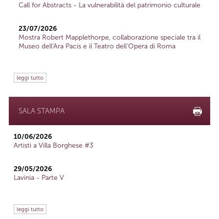
Call for Abstracts - La vulnerabilità del patrimonio culturale
23/07/2026
Mostra Robert Mapplethorpe, collaborazione speciale tra il
Museo dell'Ara Pacis e il Teatro dell'Opera di Roma
leggi tutto
SALA STAMPA
10/06/2026
Artisti a Villa Borghese #3
29/05/2026
Lavinia - Parte V
leggi tutto