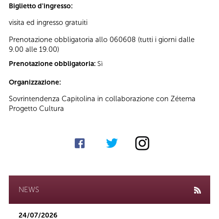
Biglietto d'ingresso:
visita ed ingresso gratuiti
Prenotazione obbligatoria allo 060608 (tutti i giorni dalle
9.00 alle 19.00)
Prenotazione obbligatoria:
Sì
Organizzazione:
Sovrintendenza Capitolina in collaborazione con Zétema
Progetto Cultura
NEWS
24/07/2026