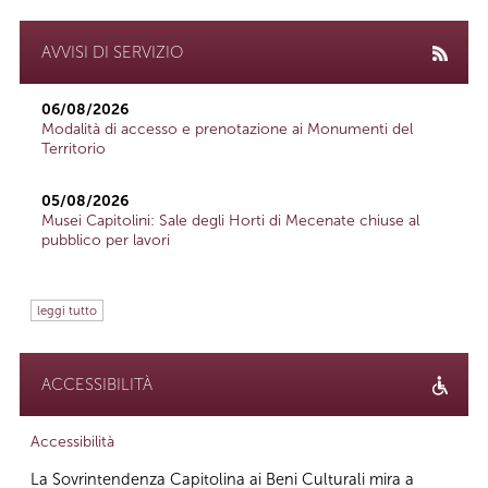
AVVISI DI SERVIZIO
06/08/2026
Modalità di accesso e prenotazione ai Monumenti del
Territorio
05/08/2026
Musei Capitolini: Sale degli Horti di Mecenate chiuse al
pubblico per lavori
leggi tutto
ACCESSIBILITÀ
Accessibilità
La Sovrintendenza Capitolina ai Beni Culturali mira a