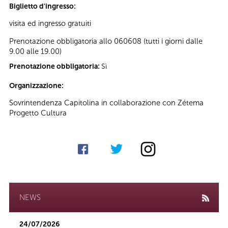
Biglietto d'ingresso:
visita ed ingresso gratuiti
Prenotazione obbligatoria allo 060608 (tutti i giorni dalle
9.00 alle 19.00)
Prenotazione obbligatoria:
Sì
Organizzazione:
Sovrintendenza Capitolina in collaborazione con Zétema
Progetto Cultura
NEWS
24/07/2026