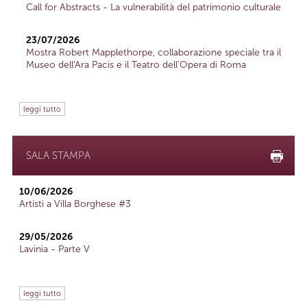
Call for Abstracts - La vulnerabilità del patrimonio culturale
23/07/2026
Mostra Robert Mapplethorpe, collaborazione speciale tra il
Museo dell'Ara Pacis e il Teatro dell'Opera di Roma
leggi tutto
SALA STAMPA
10/06/2026
Artisti a Villa Borghese #3
29/05/2026
Lavinia - Parte V
leggi tutto