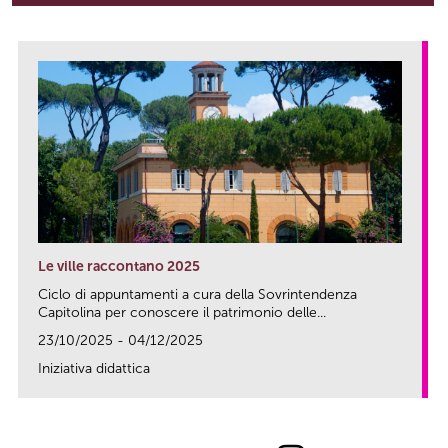
Le ville raccontano 2025
Ciclo di appuntamenti a cura della Sovrintendenza
Capitolina per conoscere il patrimonio delle...
23/10/2025 - 04/12/2025
Iniziativa didattica
link