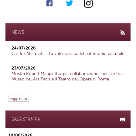
NEWS
24/07/2026
Call for Abstracts - La vulnerabilità del patrimonio culturale
23/07/2026
Mostra Robert Mapplethorpe, collaborazione speciale tra il
Museo dell'Ara Pacis e il Teatro dell'Opera di Roma
leggi tutto
SALA STAMPA
10/06/2026