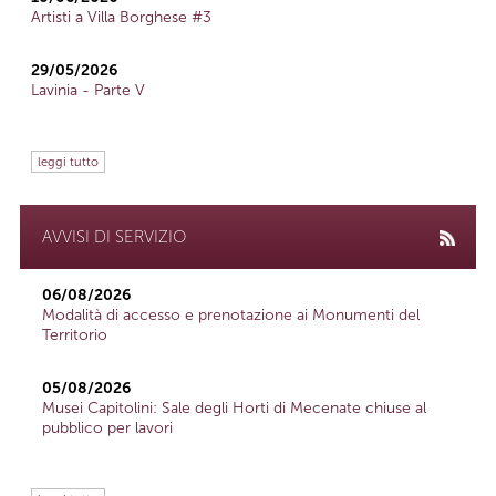
Artisti a Villa Borghese #3
29/05/2026
Lavinia - Parte V
leggi tutto
AVVISI DI SERVIZIO
06/08/2026
Modalità di accesso e prenotazione ai Monumenti del
Territorio
05/08/2026
Musei Capitolini: Sale degli Horti di Mecenate chiuse al
pubblico per lavori