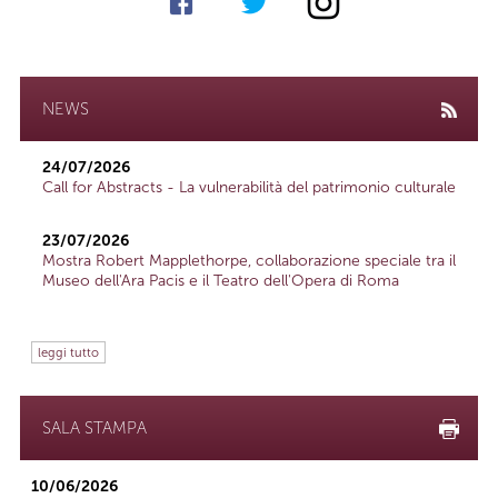
NEWS
24/07/2026
Call for Abstracts - La vulnerabilità del patrimonio culturale
23/07/2026
Mostra Robert Mapplethorpe, collaborazione speciale tra il
Museo dell'Ara Pacis e il Teatro dell'Opera di Roma
leggi tutto
SALA STAMPA
10/06/2026