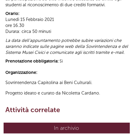
studenti al riconoscimento di due crediti formativi.
Orario:
Lunedì 15 Febbraio 2021
ore 16.30
Durata: circa 50 minuti
La data dell'appuntamento potrebbe subire variazioni che
saranno indicate sulle pagine web della Sovrintendenza e del
Sistema Musei Civici e comunicate agli iscritti tramite e-mail.
Prenotazione obbligatoria:
Sì
Organizzazione:
Sovrintendenza Capitolina ai Beni Culturali.
Progetto ideato e curato da Nicoletta Cardano.
Attività correlate
In archivio