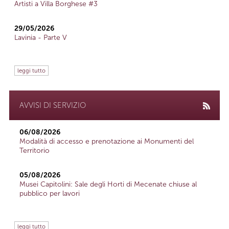
Artisti a Villa Borghese #3
29/05/2026
Lavinia - Parte V
leggi tutto
AVVISI DI SERVIZIO
06/08/2026
Modalità di accesso e prenotazione ai Monumenti del
Territorio
05/08/2026
Musei Capitolini: Sale degli Horti di Mecenate chiuse al
pubblico per lavori
leggi tutto