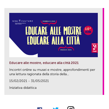
Educare alle mostre, educare alla città 2021
Incontri online su musei e mostre, approfondimenti per
una lettura ragionata della storia della...
15/02/2021 - 31/05/2021
Iniziativa didattica
link