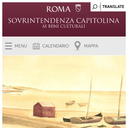
MENU
CALENDARIO
MAPPA