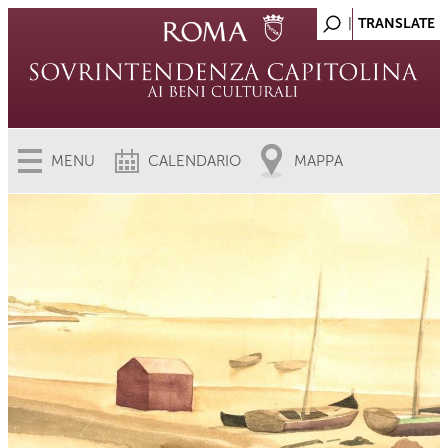
MENU
CALENDARIO
MAPPA