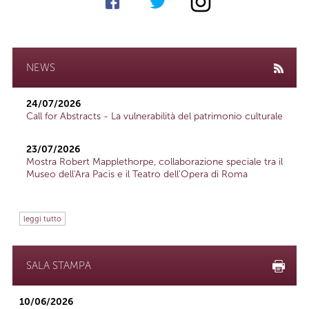
NEWS
24/07/2026
Call for Abstracts - La vulnerabilità del patrimonio culturale
23/07/2026
Mostra Robert Mapplethorpe, collaborazione speciale tra il
Museo dell'Ara Pacis e il Teatro dell'Opera di Roma
leggi tutto
SALA STAMPA
10/06/2026