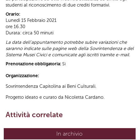
studenti al riconoscimento di due crediti formativi.
Orario:
Lunedì 15 Febbraio 2021
ore 16.30
Durata: circa 50 minuti
La data dell'appuntamento potrebbe subire variazioni che
saranno indicate sulle pagine web della Sovrintendenza e del
Sistema Musei Civici e comunicate agli iscritti tramite e-mail.
Prenotazione obbligatoria:
Sì
Organizzazione:
Sovrintendenza Capitolina ai Beni Culturali.
Progetto ideato e curato da Nicoletta Cardano.
Attività correlate
In archivio