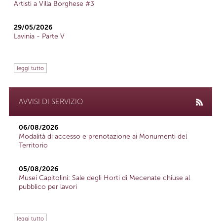
Artisti a Villa Borghese #3
29/05/2026
Lavinia - Parte V
leggi tutto
AVVISI DI SERVIZIO
06/08/2026
Modalità di accesso e prenotazione ai Monumenti del
Territorio
05/08/2026
Musei Capitolini: Sale degli Horti di Mecenate chiuse al
pubblico per lavori
leggi tutto