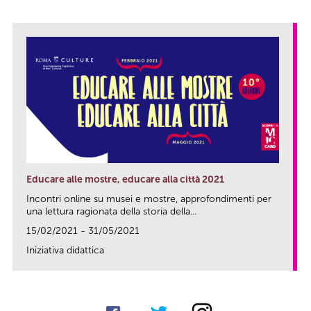
Educare alle mostre, educare alla città 2021
Incontri online su musei e mostre, approfondimenti per
una lettura ragionata della storia della...
15/02/2021 - 31/05/2021
Iniziativa didattica
link