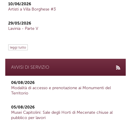
10/06/2026
Artisti a Villa Borghese #3
29/05/2026
Lavinia - Parte V
leggi tutto
AVVISI DI SERVIZIO
06/08/2026
Modalità di accesso e prenotazione ai Monumenti del
Territorio
05/08/2026
Musei Capitolini: Sale degli Horti di Mecenate chiuse al
pubblico per lavori