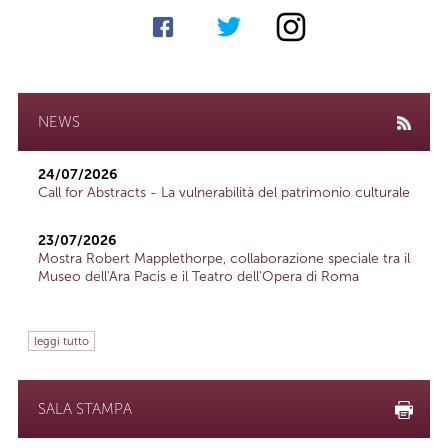
NEWS
24/07/2026
Call for Abstracts - La vulnerabilità del patrimonio culturale
23/07/2026
Mostra Robert Mapplethorpe, collaborazione speciale tra il
Museo dell'Ara Pacis e il Teatro dell'Opera di Roma
leggi tutto
SALA STAMPA