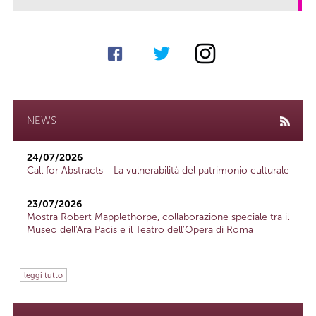
NEWS
24/07/2026
Call for Abstracts - La vulnerabilità del patrimonio culturale
23/07/2026
Mostra Robert Mapplethorpe, collaborazione speciale tra il
Museo dell'Ara Pacis e il Teatro dell'Opera di Roma
leggi tutto