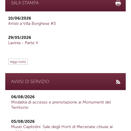
SALA STAMPA
10/06/2026
Artisti a Villa Borghese #3
29/05/2026
Lavinia - Parte V
leggi tutto
AVVISI DI SERVIZIO
06/08/2026
Modalità di accesso e prenotazione ai Monumenti del
Territorio
05/08/2026
Musei Capitolini: Sale degli Horti di Mecenate chiuse al