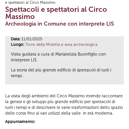
e spettatori al Circo Massimo
Tu sei qui
Spettacoli e spettatori al Circo
Massimo
Archeologia in Comune con interprete LIS
Data:
11/01/2025
Luogo:
Torre della Moletta e area archeologica
Visita guidata a cura di Marialetizia Buonfiglio con
interprete LIS.
La storia del più grande edificio di spettacoli di tutti i
tempi.
La visita degli ambienti del Circo Massimo intende raccontare
la genesi e gli sviluppi più grande edificio per spettacoli di
tutti i tempi e di descrivere le varie trasformazioni dello spazio
delle corse fino ai vari utilizzi della valle in età moderna.
Appuntamento: