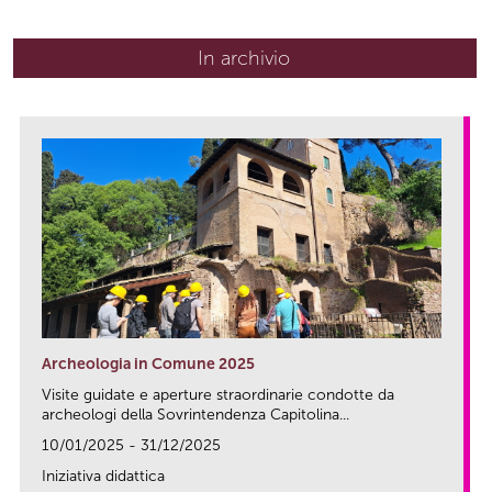
In archivio
Archeologia in Comune 2025
Visite guidate e aperture straordinarie condotte da
archeologi della Sovrintendenza Capitolina...
10/01/2025 - 31/12/2025
Iniziativa didattica
link