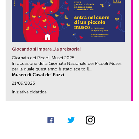
Giocando si impara…la preistoria!
Giornata dei Piccoli Musei 2025
In occasione della Giornata Nazionale dei Piccoli Musei,
per la quale quest’anno è stato scelto il...
Museo di Casal de' Pazzi
21/09/2025
Iniziativa didattica
link