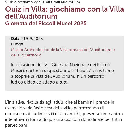
Villa: giochiamo con la Villa dell’Auditorium
Tu sei qui
Quiz in Villa: giochiamo con la Villa
dell’Auditorium
Giornata dei Piccoli Musei 2025
Data:
21/09/2025
Luogo:
Museo Archeologico della Villa romana dell’Auditorium e
del suo territorio
In occasione dell’VIII Giornata Nazionale dei Piccoli
Musei il cui tema di quest’anno è “il gioco” vi invitiamo
a scoprire la Villa dell’Auditorium, in un percorso
ludico didattico adatto a tutti.
L’iniziativa, rivolta sia agli adulti che ai bambini, prende in
esame le varie fasi di vita della villa, permettendo di
conoscere abitudini e stili di vita antichi, presentati in maniera
interattiva in forma di quiz giocoso con dono finale per tutti i
partecipanti.