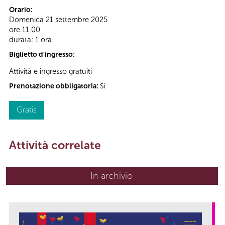
Orario:
Domenica 21 settembre 2025
ore 11.00
durata: 1 ora
Biglietto d'ingresso:
Attività e ingresso gratuiti
Prenotazione obbligatoria:
Sì
Gratis
Attività correlate
In archivio