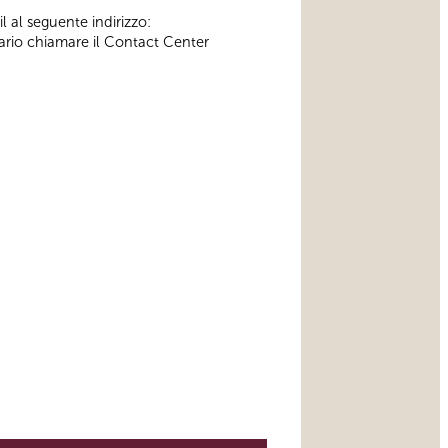
l al seguente indirizzo:
ssario chiamare il Contact Center