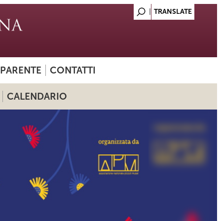
SPARENTE
CONTATTI
CALENDARIO