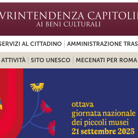
SERVIZI AL CITTADINO
AMMINISTRAZIONE TRA
ATTIVITÀ
SITO UNESCO
MECENATI PER ROMA