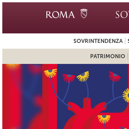
SOVRINTENDENZA
PATRIMONIO