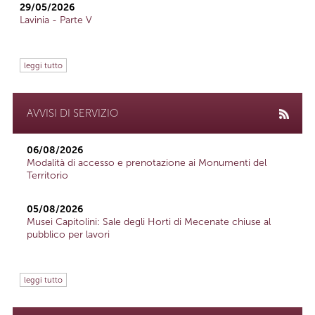
29/05/2026
Lavinia - Parte V
leggi tutto
AVVISI DI SERVIZIO
06/08/2026
Modalità di accesso e prenotazione ai Monumenti del
Territorio
05/08/2026
Musei Capitolini: Sale degli Horti di Mecenate chiuse al
pubblico per lavori
leggi tutto