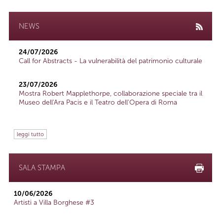
NEWS
24/07/2026
Call for Abstracts - La vulnerabilità del patrimonio culturale
23/07/2026
Mostra Robert Mapplethorpe, collaborazione speciale tra il
Museo dell'Ara Pacis e il Teatro dell'Opera di Roma
leggi tutto
SALA STAMPA
10/06/2026
Artisti a Villa Borghese #3