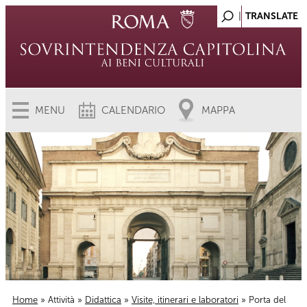
MENU
CALENDARIO
MAPPA
Home
»
Attività
»
Didattica
»
Visite, itinerari e laboratori
» Porta del