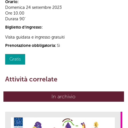
Orario:
Domenica 24 settembre 2023
Ore 10.00
Durata 90’
Biglietto d'ingresso:
Visita guidata e ingresso gratuiti
Prenotazione obbligatoria:
Sì
Gratis
Attività correlate
In archivio