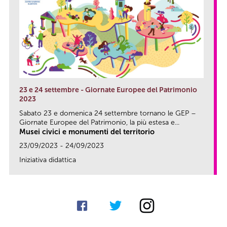
23 e 24 settembre - Giornate Europee del Patrimonio
2023
Sabato 23 e domenica 24 settembre tornano le GEP –
Giornate Europee del Patrimonio, la più estesa e...
Musei civici e monumenti del territorio
23/09/2023 - 24/09/2023
Iniziativa didattica
link