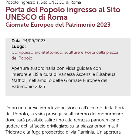
Popolo ingresso al Sito UNESCO di Roma
Tu sei qui
Porta del Popolo ingresso al Sito
UNESCO di Roma
Giornate Europee del Patrimonio 2023
Data:
24/09/2023
Luogo:
Complesso architettonico, sculture e Porta della piazza
del Popolo
Apertura straordinaria con visita guidata con
interprete LIS a cura di Vanessa Ascenzi e Elisabetta
Maffioli, nell'ambito delle Giornate Europee del
Patrimonio 2023
Dopo una breve introduzione storica all’esterno della Porta
del Popolo, la visita proseguirà all’interno del monumento
dove sarà possibile salire fino alla terrazza panoramica e
godere dell’affaccio privilegiato sulla piazza omonima, il
Tridente e la fuga prospettica di via Flaminia. Un’apertura