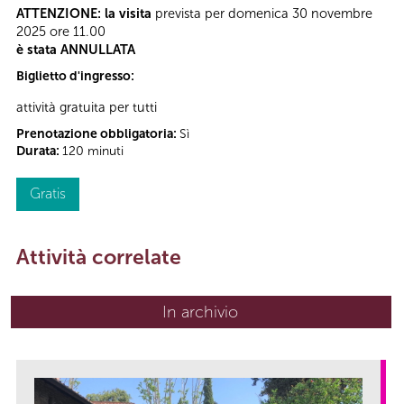
ATTENZIONE: la visita
prevista per domenica 30 novembre
2025 ore 11.00
è stata ANNULLATA
Biglietto d'ingresso:
attività gratuita per tutti
Prenotazione obbligatoria:
Sì
Durata:
120 minuti
Gratis
Attività correlate
In archivio