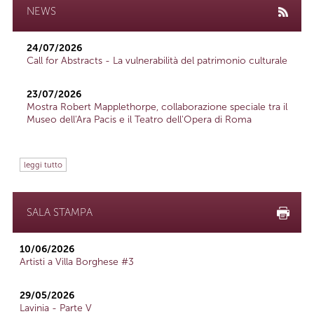
NEWS
24/07/2026
Call for Abstracts - La vulnerabilità del patrimonio culturale
23/07/2026
Mostra Robert Mapplethorpe, collaborazione speciale tra il
Museo dell'Ara Pacis e il Teatro dell'Opera di Roma
leggi tutto
SALA STAMPA
10/06/2026
Artisti a Villa Borghese #3
29/05/2026
Lavinia - Parte V