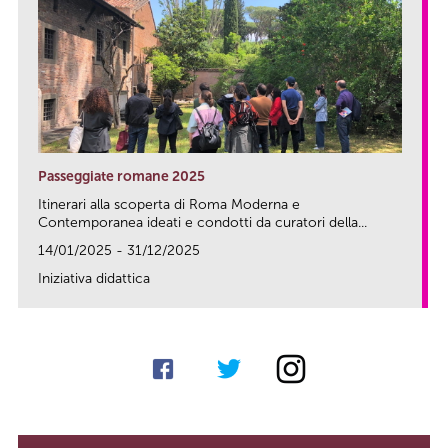
Passeggiate romane 2025
Itinerari alla scoperta di Roma Moderna e
Contemporanea ideati e condotti da curatori della...
14/01/2025 - 31/12/2025
Iniziativa didattica
link