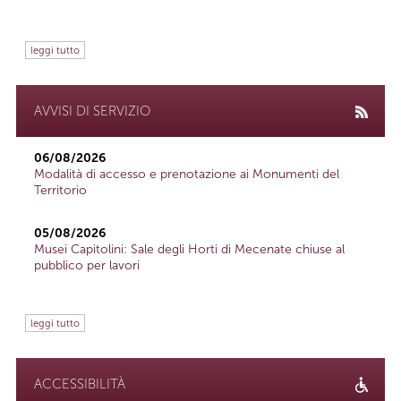
leggi tutto
AVVISI DI SERVIZIO
06/08/2026
Modalità di accesso e prenotazione ai Monumenti del
Territorio
05/08/2026
Musei Capitolini: Sale degli Horti di Mecenate chiuse al
pubblico per lavori
leggi tutto
ACCESSIBILITÀ