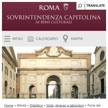
MENU
CALENDARIO
MAPPA
Home
»
Attività
»
Didattica
»
Visite, itinerari e laboratori
» Porta del