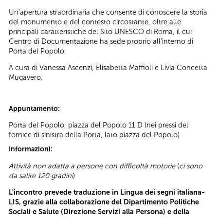
Un’apertura straordinaria che consente di conoscere la storia
del monumento e del contesto circostante, oltre alle
principali caratteristiche del Sito UNESCO di Roma, il cui
Centro di Documentazione ha sede proprio all’interno di
Porta del Popolo.
A cura di Vanessa Ascenzi, Elisabetta Maffioli e Livia Concetta
Mugavero.
Appuntamento:
Porta del Popolo, piazza del Popolo 11 D (nei pressi del
fornice di sinistra della Porta, lato piazza del Popolo)
Informazioni:
Attività non adatta a persone con difficoltà motorie
(
ci sono
da salire 120 gradini
)
L'incontro prevede traduzione in Lingua dei segni italiana-
LIS, grazie alla collaborazione del Dipartimento Politiche
Sociali e Salute (Direzione Servizi alla Persona) e della