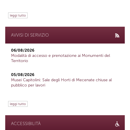
leggi tutto
AVVISI DI SERVIZIO
06/08/2026
Modalità di accesso e prenotazione ai Monumenti del
Territorio
05/08/2026
Musei Capitolini: Sale degli Horti di Mecenate chiuse al
pubblico per lavori
leggi tutto
ACCESSIBILITÀ