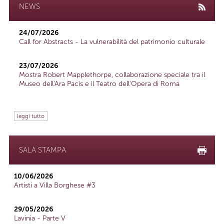
NEWS
24/07/2026
Call for Abstracts - La vulnerabilità del patrimonio culturale
23/07/2026
Mostra Robert Mapplethorpe, collaborazione speciale tra il
Museo dell'Ara Pacis e il Teatro dell'Opera di Roma
leggi tutto
SALA STAMPA
10/06/2026
Artisti a Villa Borghese #3
29/05/2026
Lavinia - Parte V