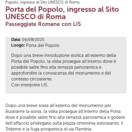
Popolo, ingresso al Sito UNESCO di Roma
Tu sei qui
Porta del Popolo, ingresso al Sito
UNESCO di Roma
Passeggiate Romane con LIS
Data:
06/08/2025
Luogo:
Porta del Popolo
Dopo una breve introduzione storica all’esterno della
Porta del Popolo, la visita prosegue all’interno dove è
possibile salire fino alla terrazza panoramica e
approfondire la conoscenza del monumento e del
contesto circostante.
Con interprete LIS.
Dopo una breve sosta all’esterno del monumento per
illustrarne la storia, la visita prosegue all’interno della Porta
dove è possibile salire fino alla terrazza panoramica e godere
dell’affaccio privilegiato sulla piazza omonima sottostante, il
Tridente e la fuga prospettica di via Flaminia.