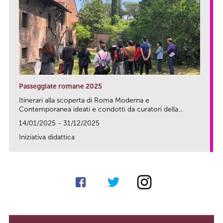
Passeggiate romane 2025
Itinerari alla scoperta di Roma Moderna e
Contemporanea ideati e condotti da curatori della...
14/01/2025 - 31/12/2025
Iniziativa didattica
link