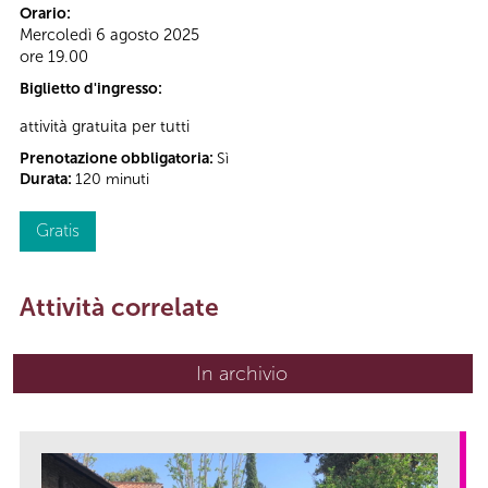
Orario:
Mercoledì 6 agosto 2025
ore 19.00
Biglietto d'ingresso:
attività gratuita per tutti
Prenotazione obbligatoria:
Sì
Durata:
120 minuti
Gratis
Attività correlate
In archivio