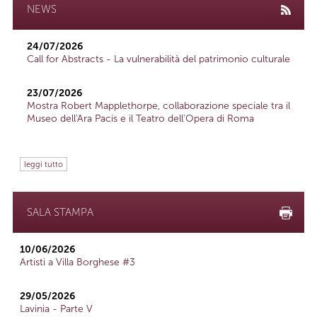
NEWS
24/07/2026
Call for Abstracts - La vulnerabilità del patrimonio culturale
23/07/2026
Mostra Robert Mapplethorpe, collaborazione speciale tra il
Museo dell'Ara Pacis e il Teatro dell'Opera di Roma
leggi tutto
SALA STAMPA
10/06/2026
Artisti a Villa Borghese #3
29/05/2026
Lavinia - Parte V