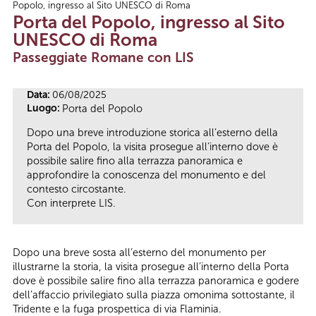
Popolo, ingresso al Sito UNESCO di Roma
Tu sei qui
Porta del Popolo, ingresso al Sito
UNESCO di Roma
Passeggiate Romane con LIS
Data:
06/08/2025
Luogo:
Porta del Popolo
Dopo una breve introduzione storica all’esterno della
Porta del Popolo, la visita prosegue all’interno dove è
possibile salire fino alla terrazza panoramica e
approfondire la conoscenza del monumento e del
contesto circostante.
Con interprete LIS.
Dopo una breve sosta all’esterno del monumento per
illustrarne la storia, la visita prosegue all’interno della Porta
dove è possibile salire fino alla terrazza panoramica e godere
dell’affaccio privilegiato sulla piazza omonima sottostante, il
Tridente e la fuga prospettica di via Flaminia.