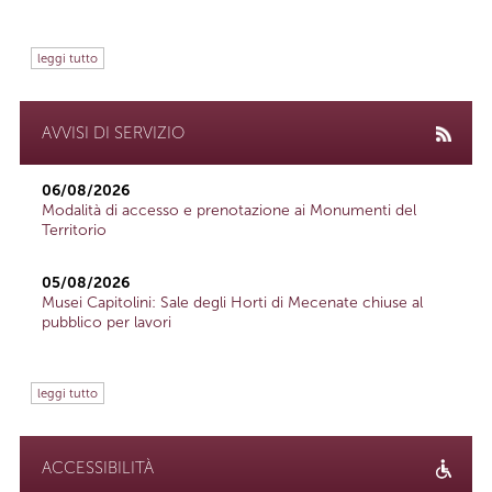
leggi tutto
AVVISI DI SERVIZIO
06/08/2026
Modalità di accesso e prenotazione ai Monumenti del
Territorio
05/08/2026
Musei Capitolini: Sale degli Horti di Mecenate chiuse al
pubblico per lavori
leggi tutto
ACCESSIBILITÀ