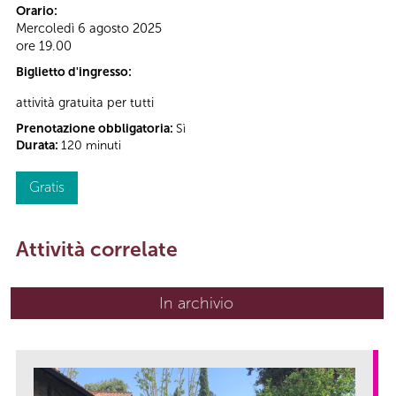
Orario:
Mercoledì 6 agosto 2025
ore 19.00
Biglietto d'ingresso:
attività gratuita per tutti
Prenotazione obbligatoria:
Sì
Durata:
120 minuti
Gratis
Attività correlate
In archivio