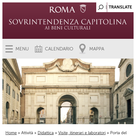
MENU
CALENDARIO
MAPPA
Home
»
Attività
»
Didattica
»
Visite, itinerari e laboratori
» Porta del