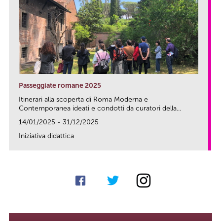
Passeggiate romane 2025
Itinerari alla scoperta di Roma Moderna e
Contemporanea ideati e condotti da curatori della...
14/01/2025 - 31/12/2025
Iniziativa didattica
link