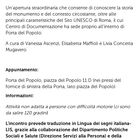
Un’apertura straordinaria che consente di conoscere la storia
del monumento e del contesto circostante, oltre alle
principali caratteristiche del Sito UNESCO di Roma, il cui
Centro di Documentazione ha sede proprio all’interno di
Porta del Popolo.
A cura di Vanessa Ascenzi, Elisabetta Maffioli e Livia Concetta
Mugavero.
Appuntamento:
Porta del Popolo, piazza del Popolo 11 D (nei pressi del
fornice di sinistra della Porta, lato piazza del Popolo)
Informazioni:
Attività non adatta a persone con difficoltà motorie
(
ci sono
da salire 120 gradini
)
L'incontro prevede traduzione in Lingua dei segni italiana-
LIS, grazie alla collaborazione del Dipartimento Politiche
Sociali e Salute (Direzione Servizi alla Persona) e della