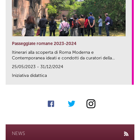
Passeggiate romane 2023-2024
Itinerari alla scoperta di Roma Moderna e
Contemporanea ideati e condotti da curatori della...
25/05/2023 - 31/12/2024
Iniziativa didattica
link
NEWS