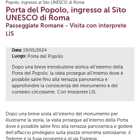
Popolo, ingresso al Sito UNESCO di Roma
Tu sei qui
Porta del Popolo, ingresso al Sito
UNESCO di Roma
Passeggiate Romane - Visita con interprete
LIS
Data:
19/05/2024
Luogo:
Porta del Popolo
Dopo una breve introduzione storica all’esterno della
Porta del Popolo, la visita prosegue all’interno dove è
possibile salire fino alla terrazza panoramica e
approfondire la conoscenza del monumento e del
contesto circostante. Con interprete LIS.
Dopo una breve sosta all’esterno del monumento per
illustrarne la storia, la visita prosegue all’interno della Porta
dove è possibile salire fino alla terrazza panoramica e godere
dell’affaccio privilegiato sulla piazza omonima sottostante, il
Tridente e la fuga prospettica di via Flaminia.