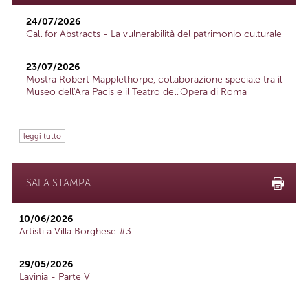
24/07/2026
Call for Abstracts - La vulnerabilità del patrimonio culturale
23/07/2026
Mostra Robert Mapplethorpe, collaborazione speciale tra il
Museo dell'Ara Pacis e il Teatro dell'Opera di Roma
leggi tutto
SALA STAMPA
10/06/2026
Artisti a Villa Borghese #3
29/05/2026
Lavinia - Parte V