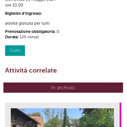
ore 10.00
Biglietto d'ingresso:
attività gratuita per tutti
Prenotazione obbligatoria:
Sì
Durata:
120 minuti
Gratis
Attività correlate
In archivio