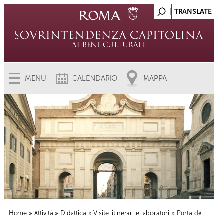
MENU
CALENDARIO
MAPPA
Home
»
Attività
»
Didattica
»
Visite, itinerari e laboratori
» Porta del