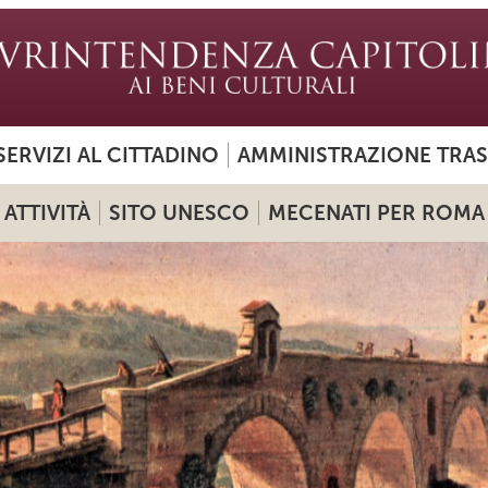
SERVIZI AL CITTADINO
AMMINISTRAZIONE TRA
ATTIVITÀ
SITO UNESCO
MECENATI PER ROMA