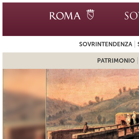
SOVRINTENDENZA
PATRIMONIO