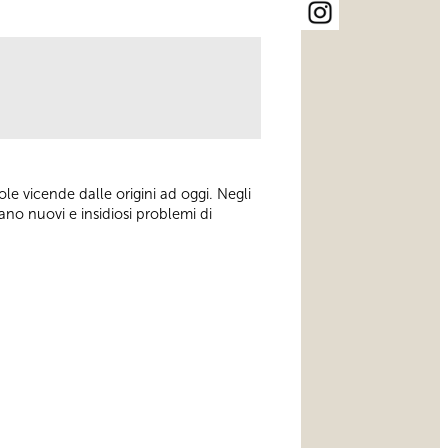
le vicende dalle origini ad oggi. Negli
no nuovi e insidiosi problemi di