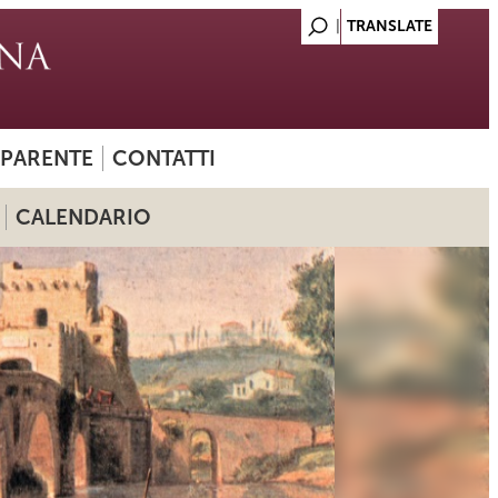
SPARENTE
CONTATTI
CALENDARIO