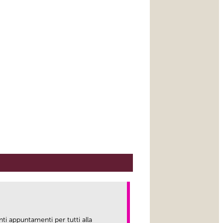
nti appuntamenti per tutti alla