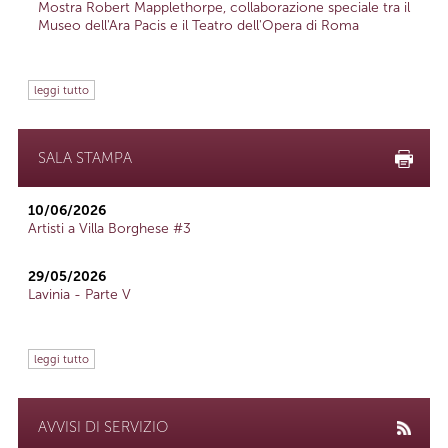
Mostra Robert Mapplethorpe, collaborazione speciale tra il
Museo dell'Ara Pacis e il Teatro dell'Opera di Roma
leggi tutto
SALA STAMPA
10/06/2026
Artisti a Villa Borghese #3
29/05/2026
Lavinia - Parte V
leggi tutto
AVVISI DI SERVIZIO