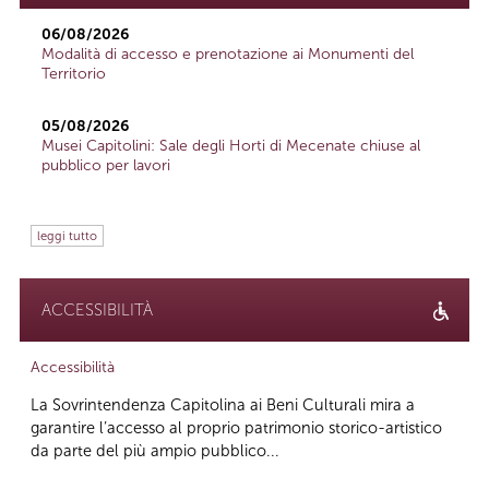
06/08/2026
Modalità di accesso e prenotazione ai Monumenti del
Territorio
05/08/2026
Musei Capitolini: Sale degli Horti di Mecenate chiuse al
pubblico per lavori
leggi tutto
ACCESSIBILITÀ
Accessibilità
La Sovrintendenza Capitolina ai Beni Culturali mira a
garantire l’accesso al proprio patrimonio storico-artistico
da parte del più ampio pubblico...