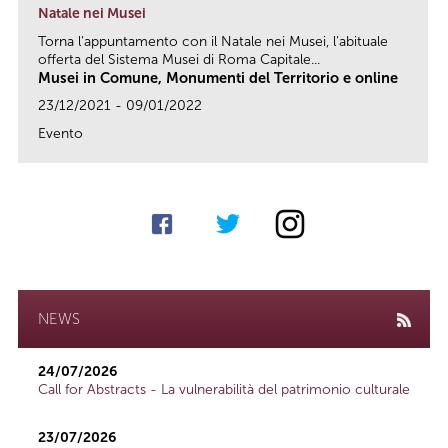
Natale nei Musei
Torna l’appuntamento con il Natale nei Musei, l’abituale
offerta del Sistema Musei di Roma Capitale...
Musei in Comune, Monumenti del Territorio e online
23/12/2021 - 09/01/2022
Evento
link
NEWS
24/07/2026
Call for Abstracts - La vulnerabilità del patrimonio culturale
23/07/2026