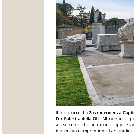
Il progetto della
Sovrintendenza Capit
l’
ex Palestra della GIL
. All’interno di q
allestimento che permette di apprezzar
immediata comprensione. Nel giardino cir