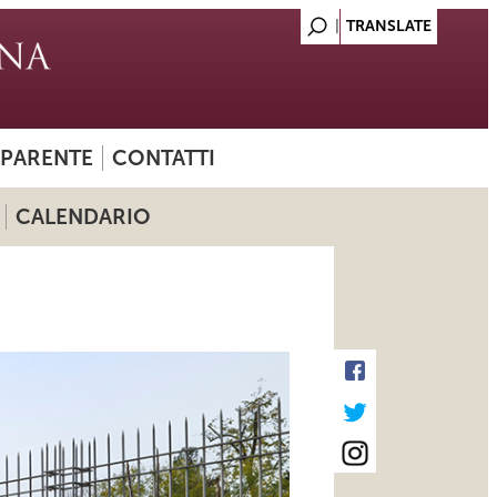
SPARENTE
CONTATTI
CALENDARIO