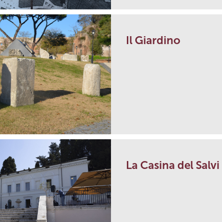
Il Giardino
La Casina del Salvi