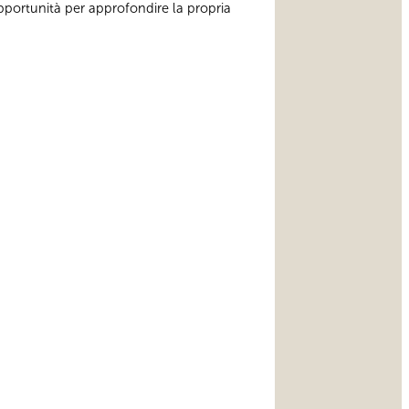
pportunità per approfondire la propria