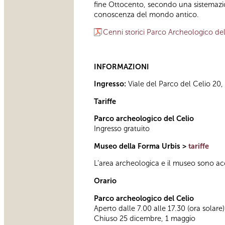
fine Ottocento, secondo una sistemazion
conoscenza del mondo antico.
Cenni storici Parco Archeologico del
INFORMAZIONI
Ingresso:
Viale del Parco del Celio 20,
Tariffe
Parco archeologico del Celio
Ingresso gratuito
Museo della Forma Urbis >
tariffe
L’area archeologica e il museo sono acces
Orario
Parco archeologico del Celio
Aperto dalle 7.00 alle 17.30 (ora solare)
Chiuso 25 dicembre, 1 maggio