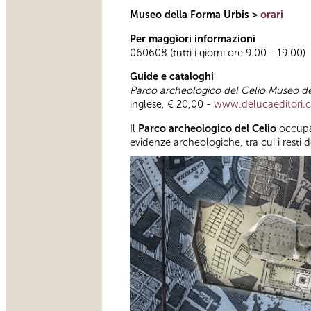
Museo della Forma Urbis >
orari
Per maggiori informazioni
060608 (tutti i giorni ore 9.00 - 19.00)
Guide e cataloghi
Parco archeologico del Celio Museo de
inglese, € 20,00 -
www.delucaeditori.
Il
Parco archeologico del Celio
occupa 
evidenze archeologiche, tra cui i resti 