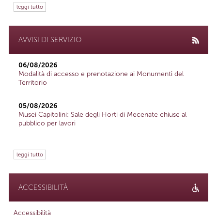
leggi tutto
AVVISI DI SERVIZIO
06/08/2026
Modalità di accesso e prenotazione ai Monumenti del
Territorio
05/08/2026
Musei Capitolini: Sale degli Horti di Mecenate chiuse al
pubblico per lavori
leggi tutto
ACCESSIBILITÀ
Accessibilità