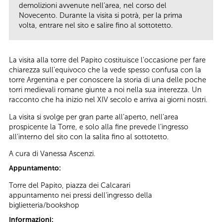
demolizioni avvenute nell’area, nel corso del
Novecento. Durante la visita si potrà, per la prima
volta, entrare nel sito e salire fino al sottotetto.
La visita alla torre del Papito costituisce l’occasione per fare
chiarezza sull’equivoco che la vede spesso confusa con la
torre Argentina e per conoscere la storia di una delle poche
torri medievali romane giunte a noi nella sua interezza. Un
racconto che ha inizio nel XIV secolo e arriva ai giorni nostri.
La visita si svolge per gran parte all’aperto, nell’area
prospicente la Torre, e solo alla fine prevede l’ingresso
all’interno del sito con la salita fino al sottotetto.
A cura di Vanessa Ascenzi.
Appuntamento:
Torre del Papito, piazza dei Calcarari
appuntamento nei pressi dell’ingresso della
biglietteria/bookshop
Informazioni: