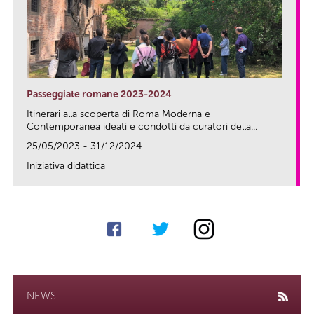
Passeggiate romane 2023-2024
Itinerari alla scoperta di Roma Moderna e
Contemporanea ideati e condotti da curatori della...
25/05/2023 - 31/12/2024
Iniziativa didattica
link
NEWS