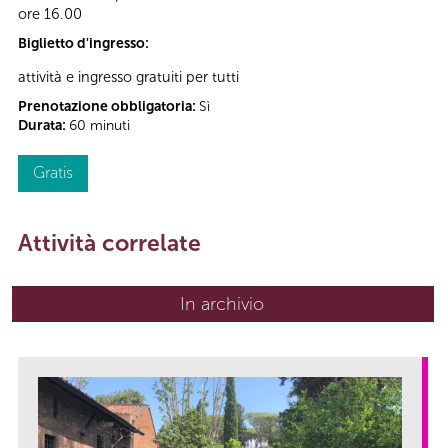
ore 16.00
Biglietto d'ingresso:
attività e ingresso gratuiti per tutti
Prenotazione obbligatoria:
Sì
Durata:
60 minuti
Gratis
Attività correlate
In archivio