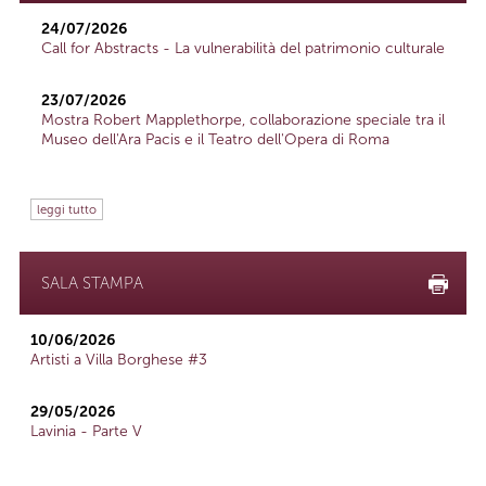
24/07/2026
Call for Abstracts - La vulnerabilità del patrimonio culturale
23/07/2026
Mostra Robert Mapplethorpe, collaborazione speciale tra il
Museo dell'Ara Pacis e il Teatro dell'Opera di Roma
leggi tutto
SALA STAMPA
10/06/2026
Artisti a Villa Borghese #3
29/05/2026
Lavinia - Parte V