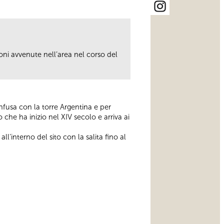
oni avvenute nell’area nel corso del
onfusa con la torre Argentina e per
che ha inizio nel XIV secolo e arriva ai
all’interno del sito con la salita fino al