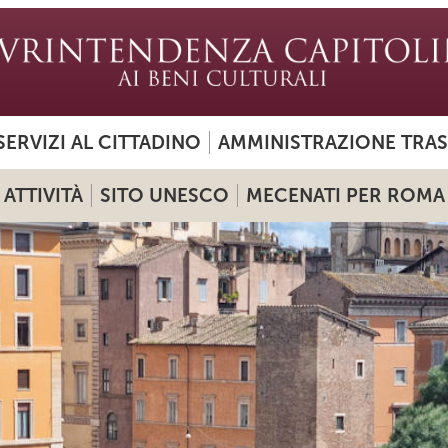
SERVIZI AL CITTADINO
AMMINISTRAZIONE TRA
ATTIVITÀ
SITO UNESCO
MECENATI PER ROMA