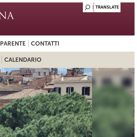
SPARENTE
CONTATTI
CALENDARIO