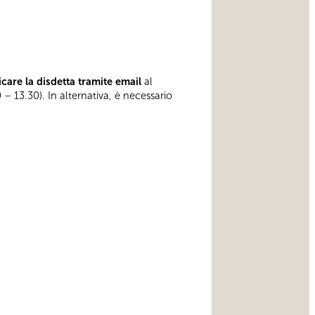
care la disdetta tramite email
al
 – 13.30). In alternativa, è necessario