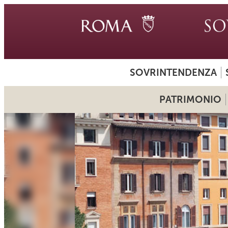
SOVRINTENDENZA
PATRIMONIO