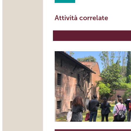
Attività correlate